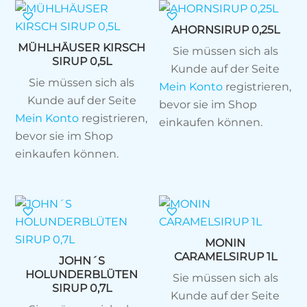
AHORNSIRUP 0,25L
MÜHLHÄUSER KIRSCH
Sie müssen sich als
SIRUP 0,5L
Kunde auf der Seite
Sie müssen sich als
Mein Konto
registrieren,
Kunde auf der Seite
bevor sie im Shop
Mein Konto
registrieren,
einkaufen können.
bevor sie im Shop
einkaufen können.
MONIN
CARAMELSIRUP 1L
JOHN´S
HOLUNDERBLÜTEN
Sie müssen sich als
SIRUP 0,7L
Kunde auf der Seite