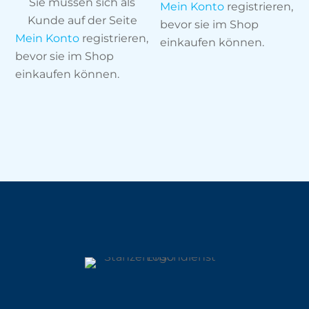
Sie müssen sich als
Mein Konto
registrieren,
Kunde auf der Seite
bevor sie im Shop
Mein Konto
registrieren,
einkaufen können.
bevor sie im Shop
einkaufen können.