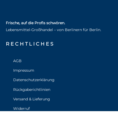
Frische, auf die Profis schwören.
Lebensmittel‑Großhandel – von Berlinern für Berlin.
RECHT­LICHES
AGB
Impressum
Datenschutzerklärung
Rückgaberichtlinien
Versand & Lieferung
Widerruf