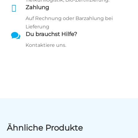

Zahlung
Auf Rechnung oder Barzahlung bei
Lieferung

Du brauchst Hilfe?
Kontaktiere uns.
Ähnliche Produkte