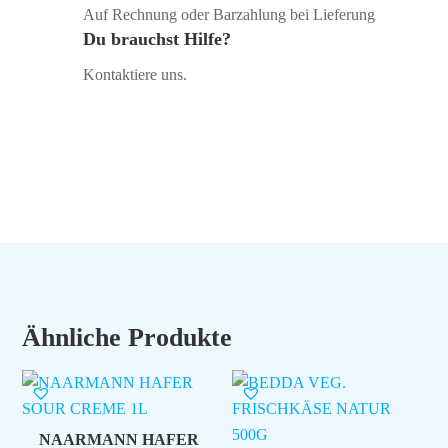
Auf Rechnung oder Barzahlung bei Lieferung
Du brauchst Hilfe?
Kontaktiere uns.
Ähnliche Produkte
NAARMANN HAFER