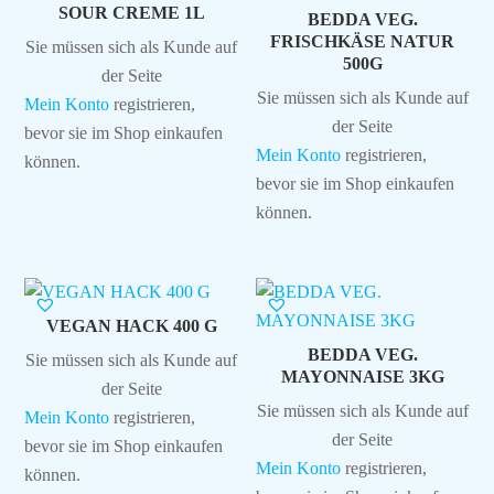
SOUR CREME 1L
BEDDA VEG.
FRISCHKÄSE NATUR
Sie müssen sich als Kunde auf
500G
der Seite
Sie müssen sich als Kunde auf
Mein Konto
registrieren,
der Seite
bevor sie im Shop einkaufen
Mein Konto
registrieren,
können.
bevor sie im Shop einkaufen
können.
VEGAN HACK 400 G
BEDDA VEG.
Sie müssen sich als Kunde auf
MAYONNAISE 3KG
der Seite
Sie müssen sich als Kunde auf
Mein Konto
registrieren,
der Seite
bevor sie im Shop einkaufen
Mein Konto
registrieren,
können.