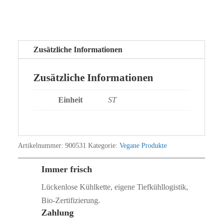
Zusätzliche Informationen
Zusätzliche Informationen
Einheit
ST
Artikelnummer:
900531
Kategorie:
Vegane Produkte
Immer frisch
Lückenlose Kühlkette, eigene Tiefkühllogistik,
Bio‑Zertifizierung.
Zahlung