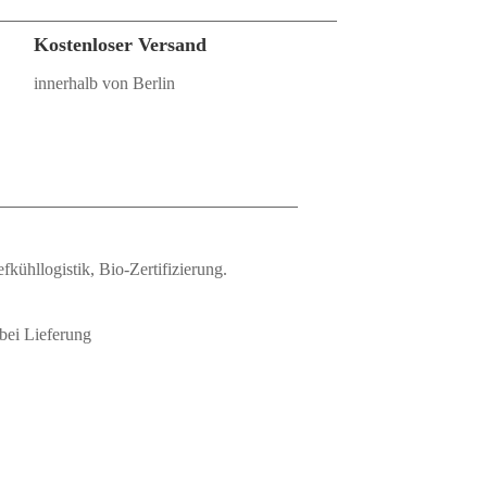
Kostenloser Versand
innerhalb von Berlin
fkühllogistik, Bio‑Zertifizierung.
bei Lieferung