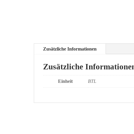
Zusätzliche Informationen
Zusätzliche Informatione
Einheit
BTL