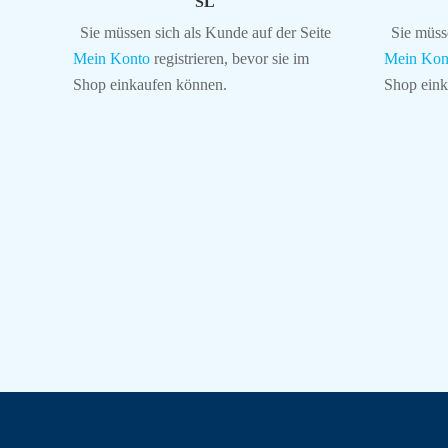
SL
Sie müssen sich als Kunde auf der Seite
Sie müss
Mein Konto
registrieren, bevor sie im
Mein Kon
Shop einkaufen können.
Shop eink