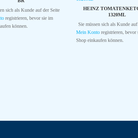
BR
HEINZ TOMATENKET
en sich als Kunde auf der Seite
1320ML
to
registrieren, bevor sie im
Sie müssen sich als Kunde auf 
aufen können.
Mein Konto
registrieren, bevor 
Shop einkaufen können.