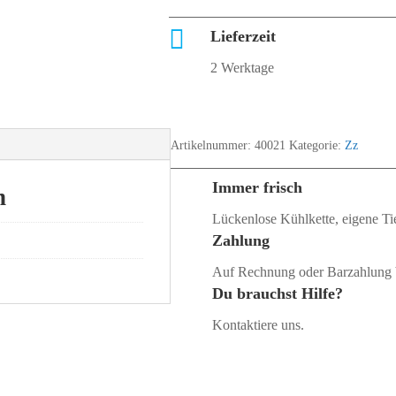

Lieferzeit
2 Werktage
Artikelnummer:
40021
Kategorie:
Zz
Immer frisch
n
Lückenlose Kühlkette, eigene Tie
Zahlung
Auf Rechnung oder Barzahlung 
Du brauchst Hilfe?
Kontaktiere uns.