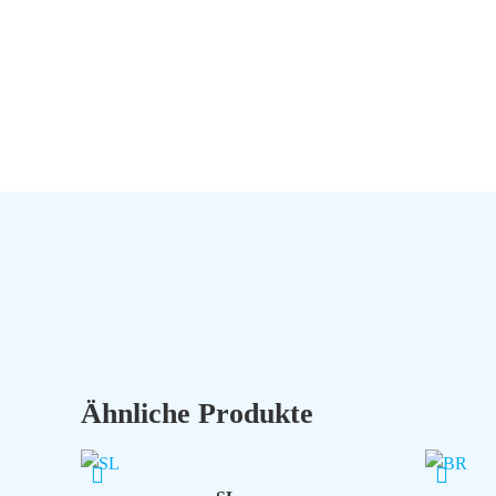
Ähnliche Produkte