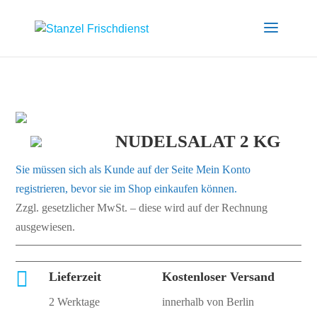
NUDELSALAT 2 KG
Sie müssen sich als Kunde auf der Seite
Mein Konto
registrieren, bevor sie im Shop einkaufen können.
Zzgl. gesetzlicher MwSt. – diese wird auf der Rechnung
ausgewiesen.

Lieferzeit
Kostenloser Versand
2 Werktage
innerhalb von Berlin