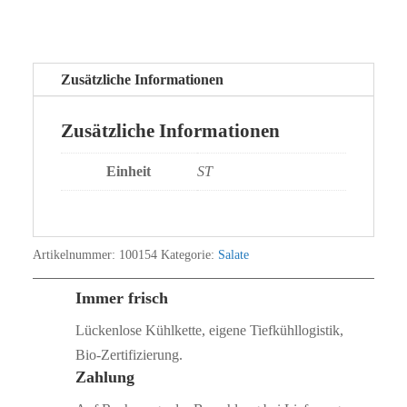
Zusätzliche Informationen
Zusätzliche Informationen
Einheit
ST
Artikelnummer:
100154
Kategorie:
Salate
Immer frisch
Lückenlose Kühlkette, eigene Tiefkühllogistik,
Bio‑Zertifizierung.
Zahlung