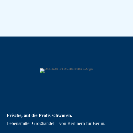
Frische, auf die Profis schwören.
Lebensmittel‑Großhandel – von Berlinern für Berlin.