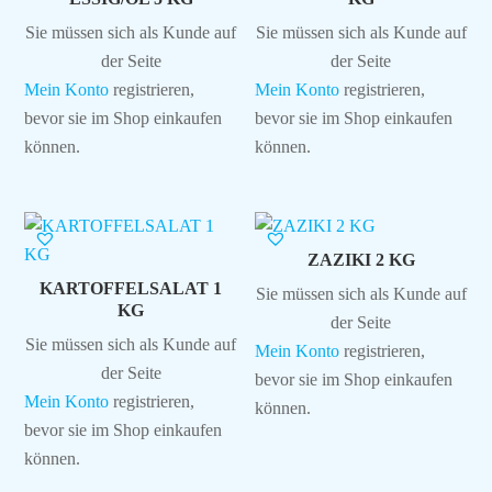
Sie müssen sich als Kunde auf
Sie müssen sich als Kunde auf
der Seite
der Seite
Mein Konto
registrieren,
Mein Konto
registrieren,
bevor sie im Shop einkaufen
bevor sie im Shop einkaufen
können.
können.
ZAZIKI 2 KG
KARTOFFELSALAT 1
Sie müssen sich als Kunde auf
KG
der Seite
Sie müssen sich als Kunde auf
Mein Konto
registrieren,
der Seite
bevor sie im Shop einkaufen
Mein Konto
registrieren,
können.
bevor sie im Shop einkaufen
können.