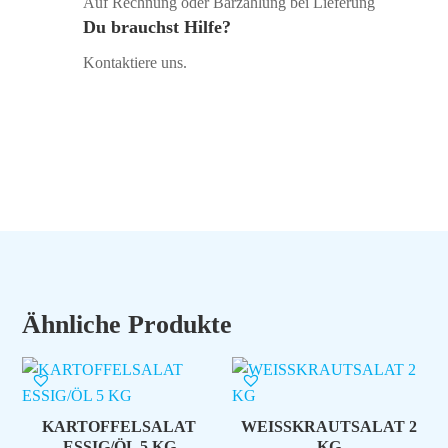
Auf Rechnung oder Barzahlung bei Lieferung
Du brauchst Hilfe?
Kontaktiere uns.
Ähnliche Produkte
KARTOFFELSALAT
WEISSKRAUTSALAT 2
ESSIG/ÖL 5 KG
KG