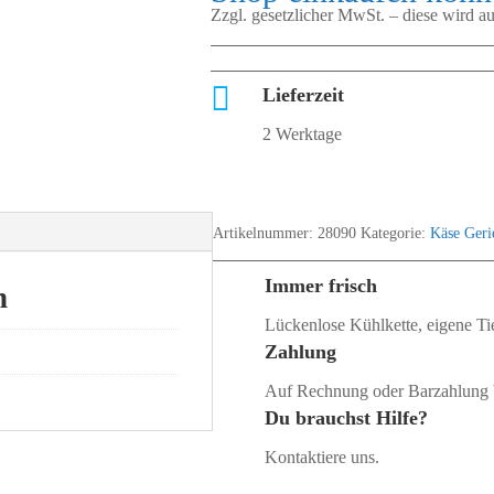
Zzgl. gesetzlicher MwSt. – diese wird 

Lieferzeit
2 Werktage
Artikelnummer:
28090
Kategorie:
Käse Geri
Immer frisch
n
Lückenlose Kühlkette, eigene Tie
Zahlung
Auf Rechnung oder Barzahlung 
Du brauchst Hilfe?
Kontaktiere uns.