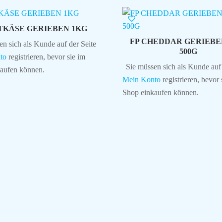
TKÄSE GERIEBEN 1KG
FP CHEDDAR GERIEBE
en sich als Kunde auf der Seite
500G
to
registrieren, bevor sie im
Sie müssen sich als Kunde auf 
aufen können.
Mein Konto
registrieren, bevor 
Shop einkaufen können.