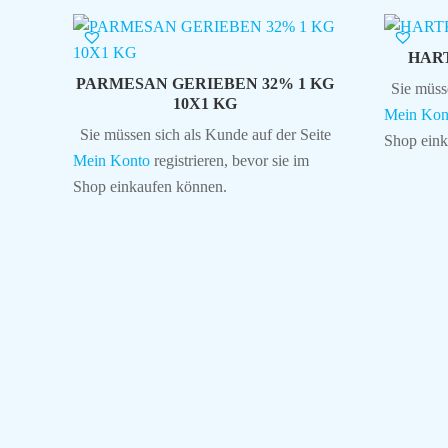
HAR
PARMESAN GERIEBEN 32% 1 KG
Sie müss
10X1 KG
Mein Kon
Sie müssen sich als Kunde auf der Seite
Shop eink
Mein Konto
registrieren, bevor sie im
Shop einkaufen können.