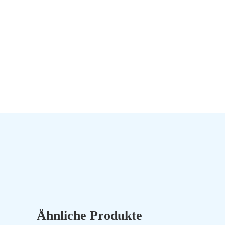
Ähnliche Produkte