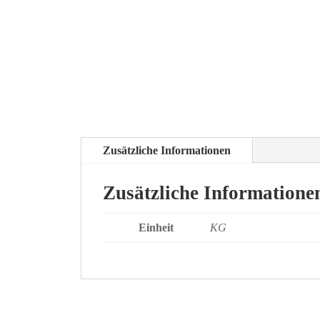
Zusätzliche Informationen
Zusätzliche Informatione
Einheit
KG