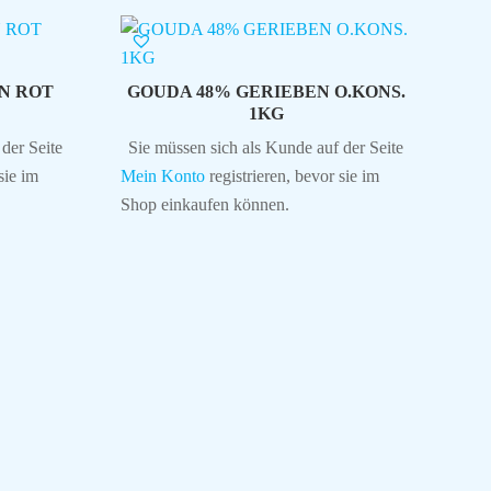
N ROT
GOUDA 48% GERIEBEN O.KONS.
1KG
der Seite
Sie müssen sich als Kunde auf der Seite
sie im
Mein Konto
registrieren, bevor sie im
Shop einkaufen können.