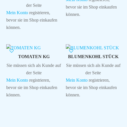
der Seite
bevor sie im Shop einkaufen
Mein Konto
registrieren,
können.
bevor sie im Shop einkaufen
können.
TOMATEN KG
BLUMENKOHL STÜCK
Sie müssen sich als Kunde auf
Sie müssen sich als Kunde auf
der Seite
der Seite
Mein Konto
registrieren,
Mein Konto
registrieren,
bevor sie im Shop einkaufen
bevor sie im Shop einkaufen
können.
können.