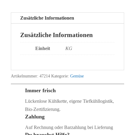
Zusätzliche Informationen
Zusätzliche Informationen
Einheit
KG
Artikelnummer:
47214
Kategorie:
Gemüse
Immer frisch
Lückenlose Kühlkette, eigene Tiefkühllogistik,
Bio‑Zertifizierung.
Zahlung
Auf Rechnung oder Barzahlung bei Lieferung
Du brauchst Hilfe?