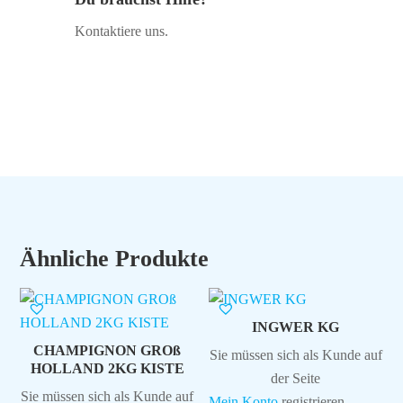
Kontaktiere uns.
Ähnliche Produkte
INGWER KG
CHAMPIGNON GROß
Sie müssen sich als Kunde auf
HOLLAND 2KG KISTE
der Seite
Sie müssen sich als Kunde auf
Mein Konto
registrieren,