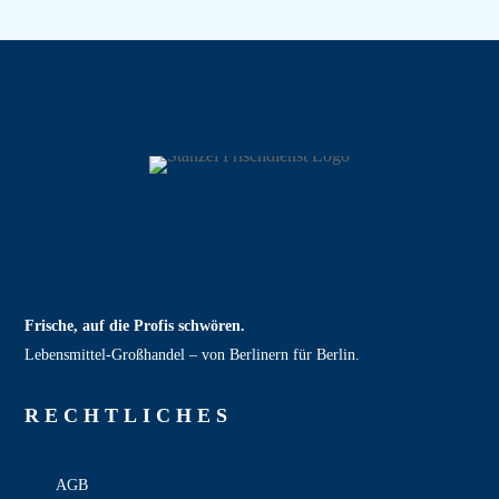
Frische, auf die Profis schwören.
Lebensmittel‑Großhandel – von Berlinern für Berlin.
RECHT­LICHES
AGB