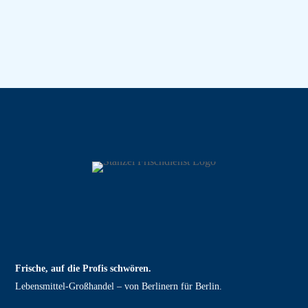
Frische, auf die Profis schwören.
Lebensmittel‑Großhandel – von Berlinern für Berlin.