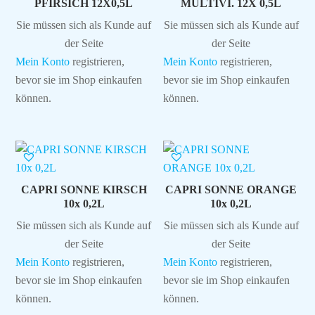
PFIRSICH 12X0,5L
MULTIVI. 12X 0,5L
Sie müssen sich als Kunde auf
Sie müssen sich als Kunde auf
der Seite
der Seite
Mein Konto
registrieren,
Mein Konto
registrieren,
bevor sie im Shop einkaufen
bevor sie im Shop einkaufen
können.
können.
CAPRI SONNE KIRSCH
CAPRI SONNE ORANGE
10x 0,2L
10x 0,2L
Sie müssen sich als Kunde auf
Sie müssen sich als Kunde auf
der Seite
der Seite
Mein Konto
registrieren,
Mein Konto
registrieren,
bevor sie im Shop einkaufen
bevor sie im Shop einkaufen
können.
können.