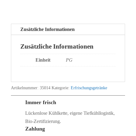
Zusätzliche Informationen
Zusätzliche Informationen
Einheit
PG
Artikelnummer:
35014
Kategorie:
Erfrischungsgetränke
Immer frisch
Lückenlose Kühlkette, eigene Tiefkühllogistik,
Bio‑Zertifizierung.
Zahlung