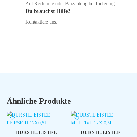
Auf Rechnung oder Barzahlung bei Lieferung
Du brauchst Hilfe?
Kontaktiere uns.
Ähnliche Produkte
DURSTL. EISTEE
DURSTL.EISTEE