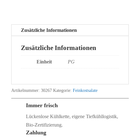
Zusätzliche Informationen
Zusätzliche Informationen
Einheit
PG
Artikelnummer:
30267
Kategorie:
Feinkostsalate
Immer frisch
Lückenlose Kühlkette, eigene Tiefkühllogistik,
Bio‑Zertifizierung.
Zahlung