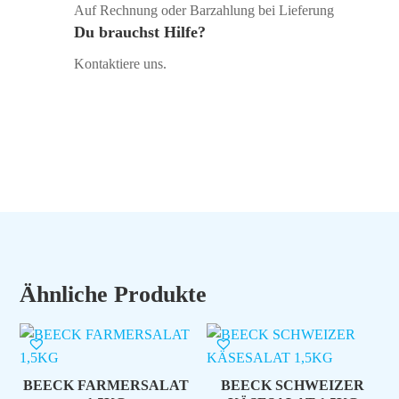
Auf Rechnung oder Barzahlung bei Lieferung
Du brauchst Hilfe?
Kontaktiere uns.
Ähnliche Produkte
BEECK FARMERSALAT
BEECK SCHWEIZER