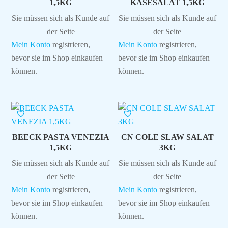
1,5KG
KÄSESALAT 1,5KG
Sie müssen sich als Kunde auf
Sie müssen sich als Kunde auf
der Seite
der Seite
Mein Konto
registrieren,
Mein Konto
registrieren,
bevor sie im Shop einkaufen
bevor sie im Shop einkaufen
können.
können.
BEECK PASTA VENEZIA
CN COLE SLAW SALAT
1,5KG
3KG
Sie müssen sich als Kunde auf
Sie müssen sich als Kunde auf
der Seite
der Seite
Mein Konto
registrieren,
Mein Konto
registrieren,
bevor sie im Shop einkaufen
bevor sie im Shop einkaufen
können.
können.