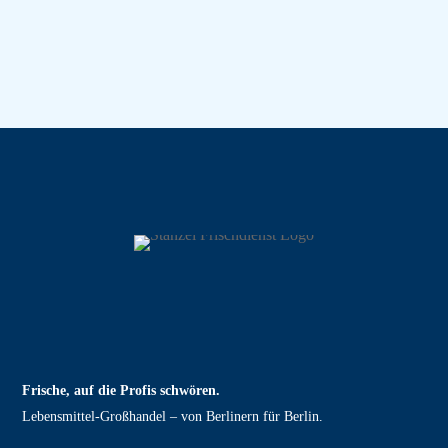
Frische, auf die Profis schwören.
Lebensmittel‑Großhandel – von Berlinern für Berlin.