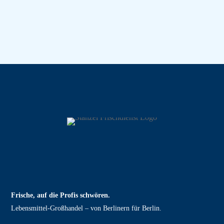
Frische, auf die Profis schwören.
Lebensmittel‑Großhandel – von Berlinern für Berlin.