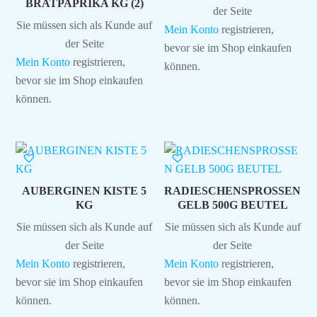
BRATPAPRIKA KG (2)
der Seite
Sie müssen sich als Kunde auf
Mein Konto
registrieren,
der Seite
bevor sie im Shop einkaufen
Mein Konto
registrieren,
können.
bevor sie im Shop einkaufen
können.
AUBERGINEN KISTE 5
RADIESCHENSPROSSEN
KG
GELB 500G BEUTEL
Sie müssen sich als Kunde auf
Sie müssen sich als Kunde auf
der Seite
der Seite
Mein Konto
registrieren,
Mein Konto
registrieren,
bevor sie im Shop einkaufen
bevor sie im Shop einkaufen
können.
können.