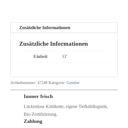
Zusätzliche Informationen
Zusätzliche Informationen
Einheit
ST
Artikelnummer:
47248
Kategorie:
Gemüse
Immer frisch
Lückenlose Kühlkette, eigene Tiefkühllogistik,
Bio‑Zertifizierung.
Zahlung