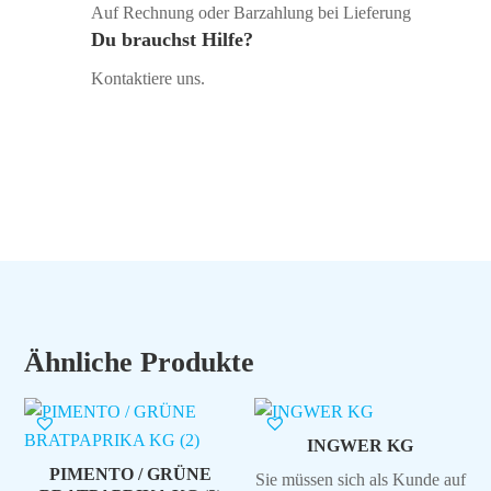
Auf Rechnung oder Barzahlung bei Lieferung
Du brauchst Hilfe?
Kontaktiere uns.
Ähnliche Produkte
INGWER KG
PIMENTO / GRÜNE
Sie müssen sich als Kunde auf