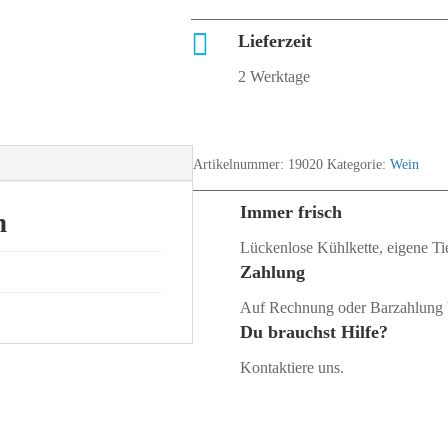

Lieferzeit
2 Werktage
Artikelnummer:
19020
Kategorie:
Wein
Immer frisch
n
Lückenlose Kühlkette, eigene Tie
Zahlung
Auf Rechnung oder Barzahlung 
Du brauchst Hilfe?
Kontaktiere uns.