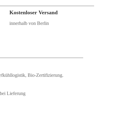
Kostenloser Versand
innerhalb von Berlin
fkühllogistik, Bio‑Zertifizierung.
bei Lieferung