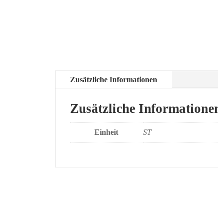
Zusätzliche Informationen
Zusätzliche Informatione
Einheit
ST