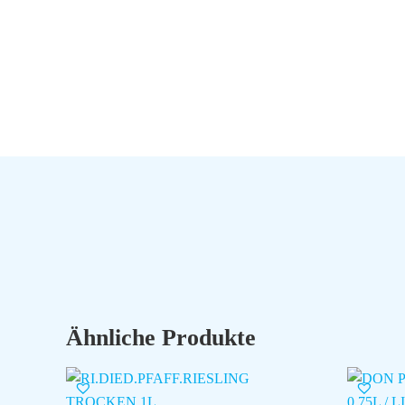
Ähnliche Produkte