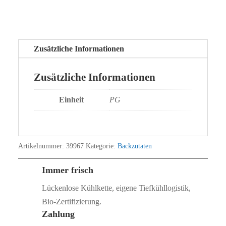
Zusätzliche Informationen
Zusätzliche Informationen
Einheit
PG
Artikelnummer:
39967
Kategorie:
Backzutaten
Immer frisch
Lückenlose Kühlkette, eigene Tiefkühllogistik,
Bio‑Zertifizierung.
Zahlung