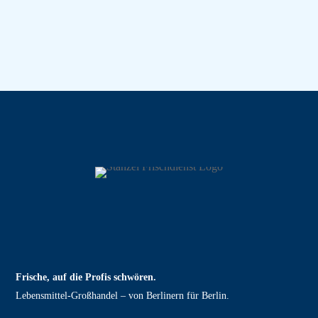
Frische, auf die Profis schwören.
Lebensmittel‑Großhandel – von Berlinern für Berlin.