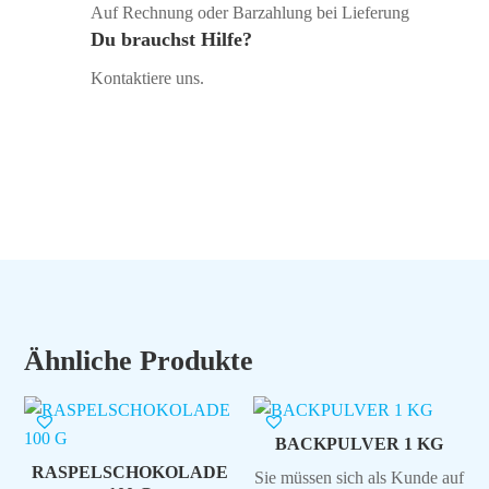
Auf Rechnung oder Barzahlung bei Lieferung
Du brauchst Hilfe?
Kontaktiere uns.
Ähnliche Produkte
BACKPULVER 1 KG
RASPELSCHOKOLADE
Sie müssen sich als Kunde auf