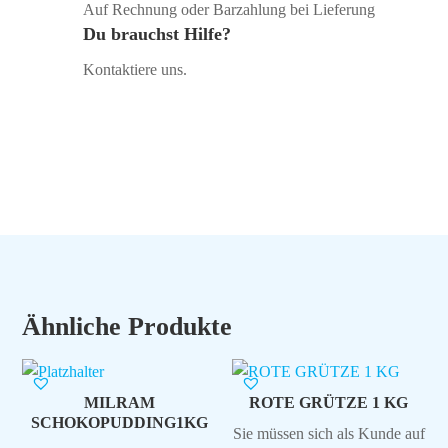
Auf Rechnung oder Barzahlung bei Lieferung
Du brauchst Hilfe?
Kontaktiere uns.
Ähnliche Produkte
MILRAM
ROTE GRÜTZE 1 KG
SCHOKOPUDDING1KG
Sie müssen sich als Kunde auf