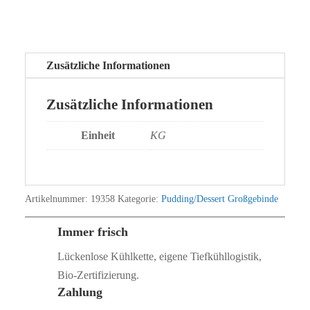
Zusätzliche Informationen
Zusätzliche Informationen
Einheit
KG
Artikelnummer:
19358
Kategorie:
Pudding/Dessert Großgebinde
Immer frisch
Lückenlose Kühlkette, eigene Tiefkühllogistik,
Bio‑Zertifizierung.
Zahlung