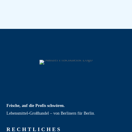
Frische, auf die Profis schwören.
Lebensmittel‑Großhandel – von Berlinern für Berlin.
RECHT­LICHES