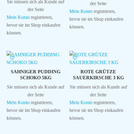
Sie müssen sich als Kunde auf
der Seite
der Seite
Mein Konto
registrieren,
Mein Konto
registrieren,
bevor sie im Shop einkaufen
bevor sie im Shop einkaufen
können.
können.
SAHNIGER PUDDING
ROTE GRÜTZE
SCHOKO 5KG
SAUERKIRSCHE 3 KG
Sie müssen sich als Kunde auf
Sie müssen sich als Kunde auf
der Seite
der Seite
Mein Konto
registrieren,
Mein Konto
registrieren,
bevor sie im Shop einkaufen
bevor sie im Shop einkaufen
können.
können.