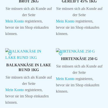
BROT 2KG
GEREIFT 45% 1KG
Sie müssen sich als Kunde auf
Sie müssen sich als Kunde auf
der Seite
der Seite
Mein Konto
registrieren,
Mein Konto
registrieren,
bevor sie im Shop einkaufen
bevor sie im Shop einkaufen
können.
können.
HIRTENKÄSE 250 G
BALKANKÄSE IN LAKE
Sie müssen sich als Kunde auf
RUND 1KG
der Seite
Sie müssen sich als Kunde auf
Mein Konto
registrieren,
der Seite
bevor sie im Shop einkaufen
Mein Konto
registrieren,
können.
bevor sie im Shop einkaufen
können.