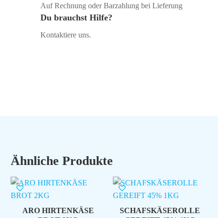
Auf Rechnung oder Barzahlung bei Lieferung
Du brauchst Hilfe?
Kontaktiere uns.
Ähnliche Produkte
ARO HIRTENKÄSE
SCHAFSKÄSEROLLE