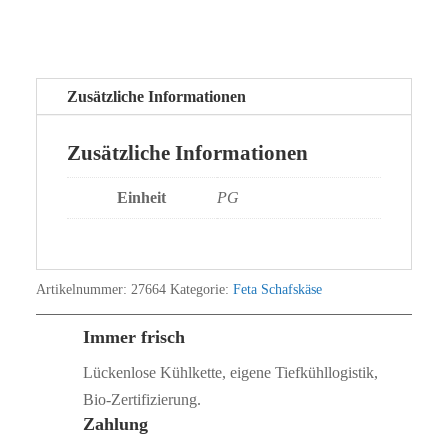
Zusätzliche Informationen
Zusätzliche Informationen
Einheit
PG
Artikelnummer:
27664
Kategorie:
Feta Schafskäse
Immer frisch
Lückenlose Kühlkette, eigene Tiefkühllogistik,
Bio‑Zertifizierung.
Zahlung