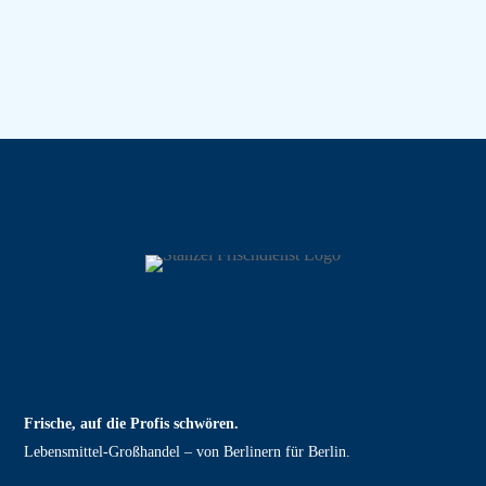
Frische, auf die Profis schwören.
Lebensmittel‑Großhandel – von Berlinern für Berlin.