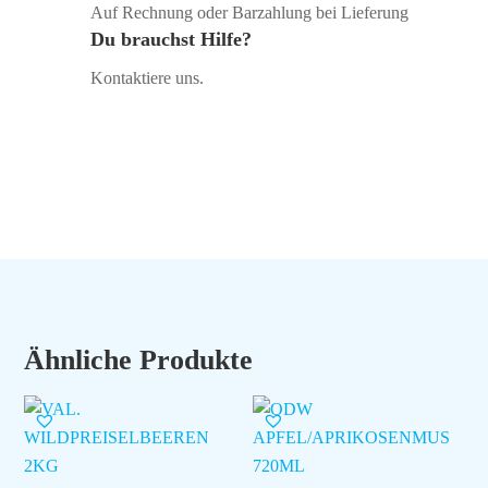
Auf Rechnung oder Barzahlung bei Lieferung
Du brauchst Hilfe?
Kontaktiere uns.
Ähnliche Produkte