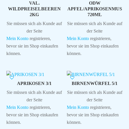
VAL.
ODW
WILDPREISELBEEREN
APFEL/APRIKOSENMUS
2KG
720ML
Sie müssen sich als Kunde auf
Sie müssen sich als Kunde auf
der Seite
der Seite
Mein Konto
registrieren,
Mein Konto
registrieren,
bevor sie im Shop einkaufen
bevor sie im Shop einkaufen
können.
können.
APRIKOSEN 3/1
BIRNENWÜRFEL 5/1
Sie müssen sich als Kunde auf
Sie müssen sich als Kunde auf
der Seite
der Seite
Mein Konto
registrieren,
Mein Konto
registrieren,
bevor sie im Shop einkaufen
bevor sie im Shop einkaufen
können.
können.