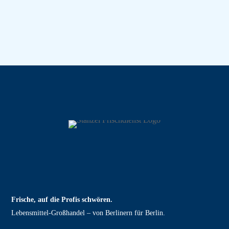
Frische, auf die Profis schwören.
Lebensmittel‑Großhandel – von Berlinern für Berlin.