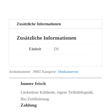
Zusätzliche Informationen
Zusätzliche Informationen
Einheit
DS
Artikelnummer:
39002
Kategorie:
Obstkonserven
Immer frisch
Lückenlose Kühlkette, eigene Tiefkühllogistik,
Bio‑Zertifizierung.
Zahlung