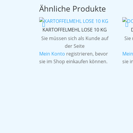
Ähnliche Produkte
KARTOFFELMEHL LOSE 10 KG
Sie müssen sich als Kunde auf
Sie
der Seite
Mein Konto
registrieren, bevor
Mein
sie im Shop einkaufen können.
sie 