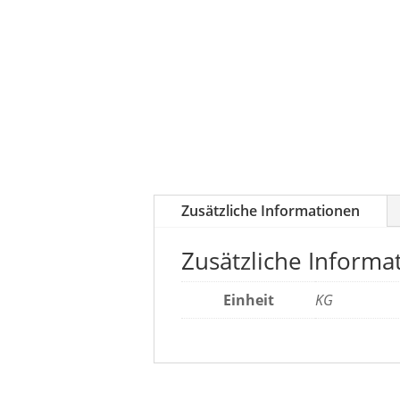
Zusätzliche Informationen
Zusätzliche Informa
Einheit
KG