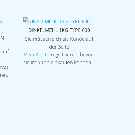
DINKELMEHL 1KG TYPE 630
EN
Sie müssen sich als Kunde auf
der Seite
 auf
Mein Konto
registrieren, bevor
sie im Shop einkaufen können.
evor
nen.