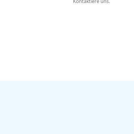
Kontaktiere uns.