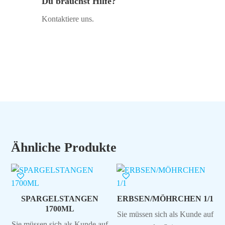
Du brauchst Hilfe?
Kontaktiere uns.
Ähnliche Produkte
SPARGELSTANGEN
ERBSEN/MÖHRCHEN 1/1
1700ML
Sie müssen sich als Kunde auf
Sie müssen sich als Kunde auf