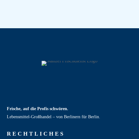
Frische, auf die Profis schwören.
Lebensmittel‑Großhandel – von Berlinern für Berlin.
RECHT­LICHES