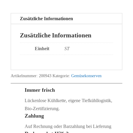
Zusätzliche Informationen
Zusätzliche Informationen
Einheit
ST
Artikelnummer:
200943
Kategorie:
Gemüsekonserven
Immer frisch
Lückenlose Kühlkette, eigene Tiefkühllogistik,
Bio‑Zertifizierung.
Zahlung
Auf Rechnung oder Barzahlung bei Lieferung