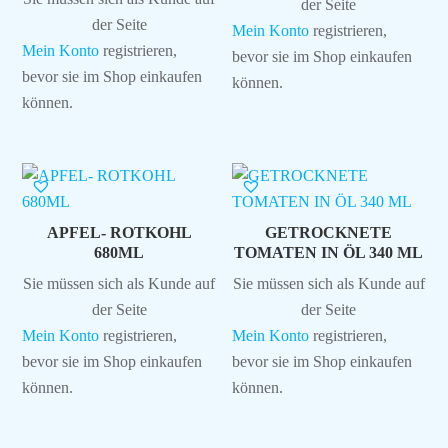
der Seite
der Seite
Mein Konto
registrieren,
Mein Konto
registrieren,
bevor sie im Shop einkaufen
bevor sie im Shop einkaufen
können.
können.
APFEL- ROTKOHL
GETROCKNETE
680ML
TOMATEN IN ÖL 340 ML
Sie müssen sich als Kunde auf
Sie müssen sich als Kunde auf
der Seite
der Seite
Mein Konto
registrieren,
Mein Konto
registrieren,
bevor sie im Shop einkaufen
bevor sie im Shop einkaufen
können.
können.