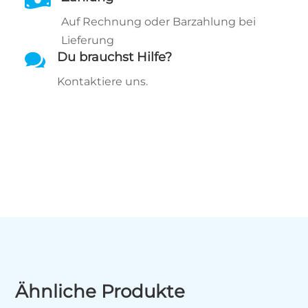
Auf Rechnung oder Barzahlung bei
Lieferung

Du brauchst Hilfe?
Kontaktiere uns.
Ähnliche Produkte