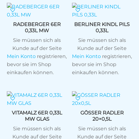
RADEBERGER 6ER
BERLINER KINDL PILS
0,33L MW
0,33L
Sie müssen sich als
Sie müssen sich als
Kunde auf der Seite
Kunde auf der Seite
Mein Konto
registrieren,
Mein Konto
registrieren,
bevor sie im Shop
bevor sie im Shop
einkaufen können.
einkaufen können.
VITAMALZ 6ER 0,33L
GÖSSER RADLER
MW GLAS
20×0,5L
Sie müssen sich als
Sie müssen sich als
Kunde auf der Seite
Kunde auf der Seite