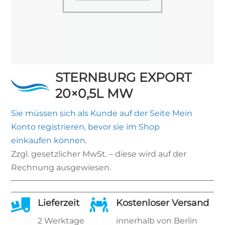
STERNBURG EXPORT
20×0,5L MW
Sie müssen sich als Kunde auf der Seite
Mein
Konto
registrieren, bevor sie im Shop
einkaufen können.
Zzgl. gesetzlicher MwSt. – diese wird auf der
Rechnung ausgewiesen.

Lieferzeit

Kostenloser Versand
2 Werktage
innerhalb von Berlin