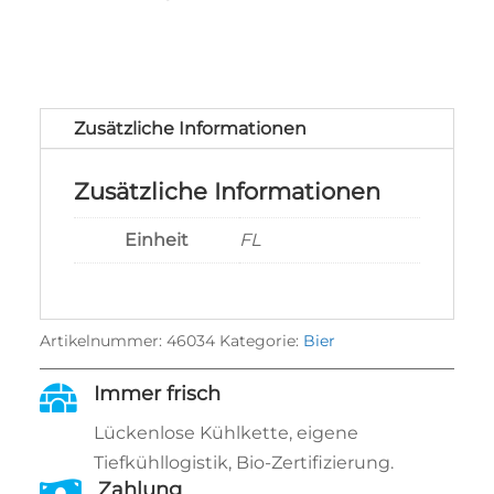
Zusätzliche Informationen
Zusätzliche Informationen
Einheit
FL
Artikelnummer:
46034
Kategorie:
Bier

Immer frisch
Lückenlose Kühlkette, eigene
Tiefkühllogistik, Bio‑Zertifizierung.

Zahlung