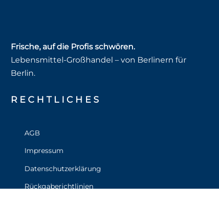
Frische, auf die Profis schwören.
Lebensmittel‑Großhandel – von Berlinern für
Berlin.
RECHT­LICHES
AGB
Impressum
Datenschutzerklärung
Rückgaberichtlinien
Versand & Lieferung