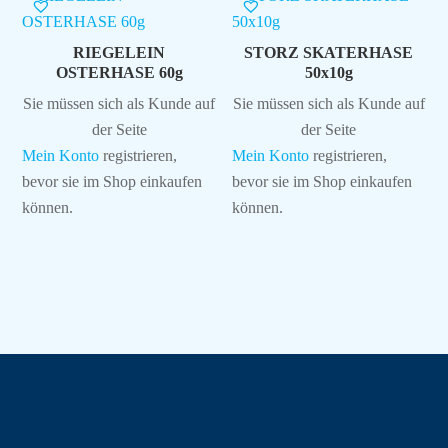
RIEGELEIN
STORZ SKATERHASE
OSTERHASE 60g
50x10g
Sie müssen sich als Kunde auf
Sie müssen sich als Kunde auf
der Seite
der Seite
Mein Konto
registrieren,
Mein Konto
registrieren,
bevor sie im Shop einkaufen
bevor sie im Shop einkaufen
können.
können.