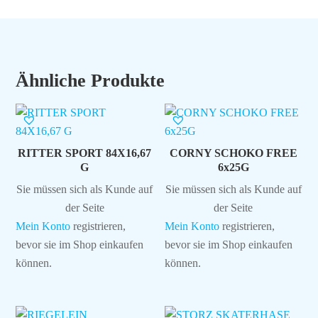
Ähnliche Produkte
RITTER SPORT 84X16,67
CORNY SCHOKO FREE
G
6x25G
Sie müssen sich als Kunde auf
Sie müssen sich als Kunde auf
der Seite
der Seite
Mein Konto
registrieren,
Mein Konto
registrieren,
bevor sie im Shop einkaufen
bevor sie im Shop einkaufen
können.
können.