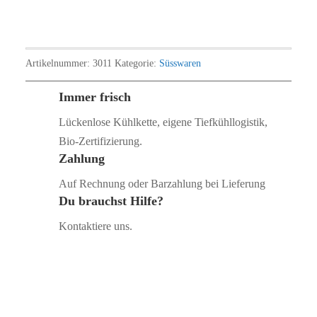
Artikelnummer:
3011
Kategorie:
Süsswaren
Immer frisch
Lückenlose Kühlkette, eigene Tiefkühllogistik,
Bio‑Zertifizierung.
Zahlung
Auf Rechnung oder Barzahlung bei Lieferung
Du brauchst Hilfe?
Kontaktiere uns.