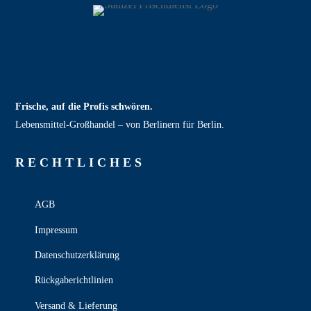
Frische, auf die Profis schwören.
Lebensmittel‑Großhandel – von Berlinern für Berlin.
RECHT­LICHES
AGB
Impressum
Datenschutzerklärung
Rückgaberichtlinien
Versand & Lieferung