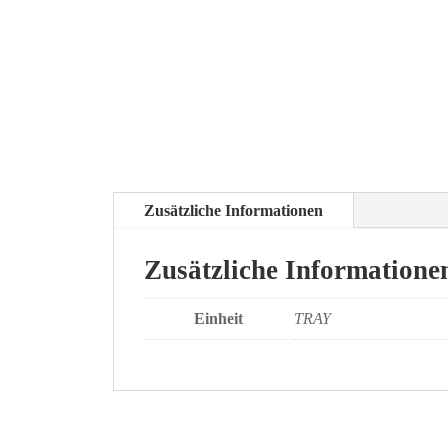
Zusätzliche Informationen
Zusätzliche Informatione
Einheit
TRAY