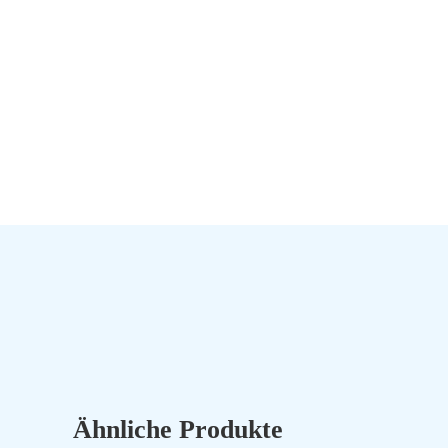
Ähnliche Produkte