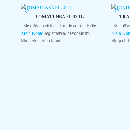
TOMATENSAFT 8X1L
TRA
Sie müssen sich als Kunde auf der Seite
Sie müss
Mein Konto
registrieren, bevor sie im
Mein Kon
Shop einkaufen können.
Shop eink