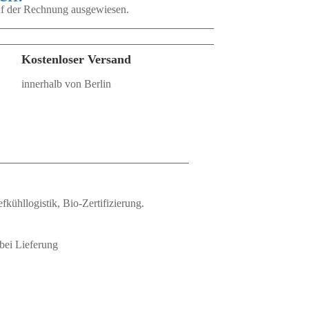
auf der Rechnung ausgewiesen.
Kostenloser Versand
innerhalb von Berlin
fkühllogistik, Bio‑Zertifizierung.
bei Lieferung