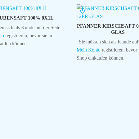
UBENSAFT 100% 8X1L
PFANNER KIRSCHSAFT 0,
en sich als Kunde auf der Seite
GLAS
to
registrieren, bevor sie im
Sie müssen sich als Kunde auf 
aufen können.
Mein Konto
registrieren, bevor 
Shop einkaufen können.