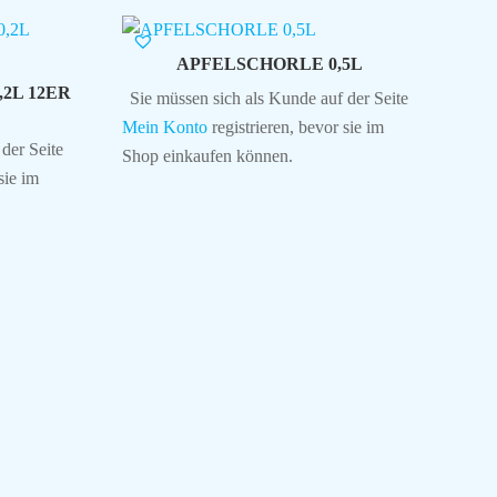
APFELSCHORLE 0,5L
2L 12ER
Sie müssen sich als Kunde auf der Seite
Mein Konto
registrieren, bevor sie im
der Seite
Shop einkaufen können.
sie im