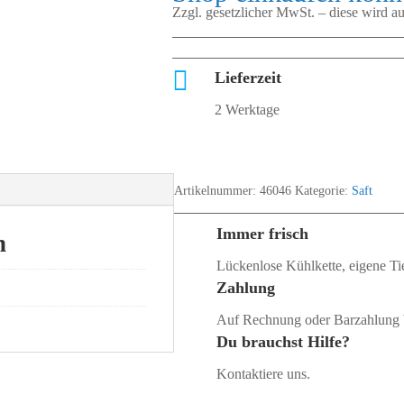
Zzgl. gesetzlicher MwSt. – diese wird 

Lieferzeit
2 Werktage
Artikelnummer:
46046
Kategorie:
Saft
Immer frisch
n
Lückenlose Kühlkette, eigene Tie
Zahlung
Auf Rechnung oder Barzahlung 
Du brauchst Hilfe?
Kontaktiere uns.