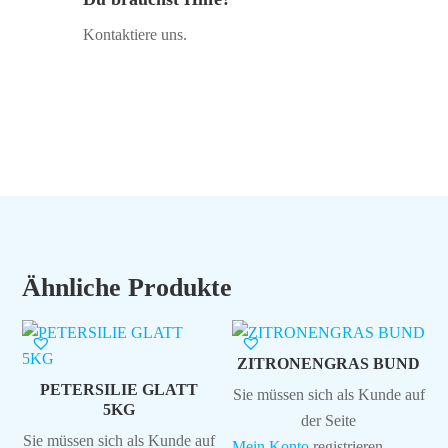
Kontaktiere uns.
Ähnliche Produkte
ZITRONENGRAS BUND
PETERSILIE GLATT
Sie müssen sich als Kunde auf
5KG
der Seite
Sie müssen sich als Kunde auf
Mein Konto
registrieren,