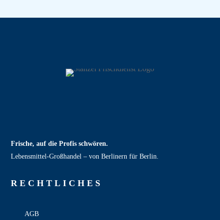
Frische, auf die Profis schwören.
Lebensmittel‑Großhandel – von Berlinern für Berlin.
RECHT­LICHES
AGB