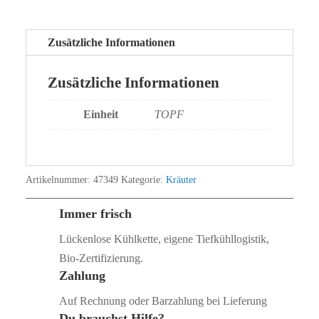
Zusätzliche Informationen
Zusätzliche Informationen
Einheit
TOPF
Artikelnummer:
47349
Kategorie:
Kräuter
Immer frisch
Lückenlose Kühlkette, eigene Tiefkühllogistik,
Bio‑Zertifizierung.
Zahlung
Auf Rechnung oder Barzahlung bei Lieferung
Du brauchst Hilfe?