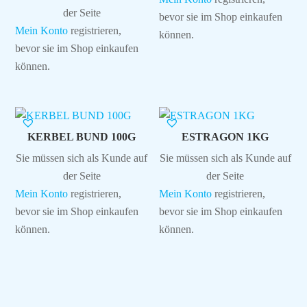
der Seite
bevor sie im Shop einkaufen
Mein Konto
registrieren,
können.
bevor sie im Shop einkaufen
können.
KERBEL BUND 100G
ESTRAGON 1KG
Sie müssen sich als Kunde auf
Sie müssen sich als Kunde auf
der Seite
der Seite
Mein Konto
registrieren,
Mein Konto
registrieren,
bevor sie im Shop einkaufen
bevor sie im Shop einkaufen
können.
können.