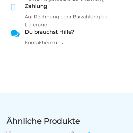

Zahlung
Auf Rechnung oder Barzahlung bei
Lieferung

Du brauchst Hilfe?
Kontaktiere uns.
Ähnliche Produkte