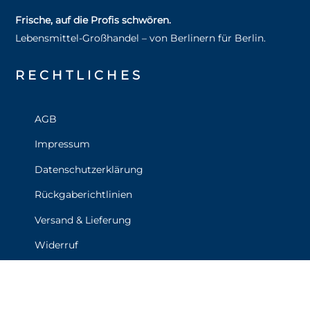
Frische, auf die Profis schwören.
Lebensmittel‑Großhandel – von Berlinern für Berlin.
RECHT­LICHES
AGB
Impressum
Datenschutzerklärung
Rückgaberichtlinien
Versand & Lieferung
Widerruf
Zahlungsweisen