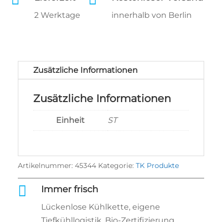
2 Werktage
innerhalb von Berlin
Zusätzliche Informationen
Zusätzliche Informationen
Einheit
ST
Artikelnummer:
45344
Kategorie:
TK Produkte

Immer frisch
Lückenlose Kühlkette, eigene
Tiefkühllogistik, Bio‑Zertifizierung.