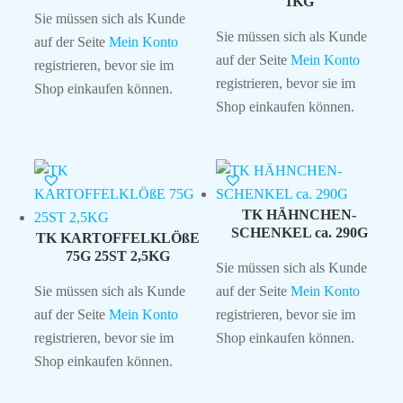
1KG
Sie müssen sich als Kunde
Sie müssen sich als Kunde
auf der Seite
Mein Konto
auf der Seite
Mein Konto
registrieren, bevor sie im
registrieren, bevor sie im
Shop einkaufen können.
Shop einkaufen können.
TK HÄHNCHEN-
SCHENKEL ca. 290G
TK KARTOFFELKLÖßE
75G 25ST 2,5KG
Sie müssen sich als Kunde
Sie müssen sich als Kunde
auf der Seite
Mein Konto
auf der Seite
Mein Konto
registrieren, bevor sie im
registrieren, bevor sie im
Shop einkaufen können.
Shop einkaufen können.