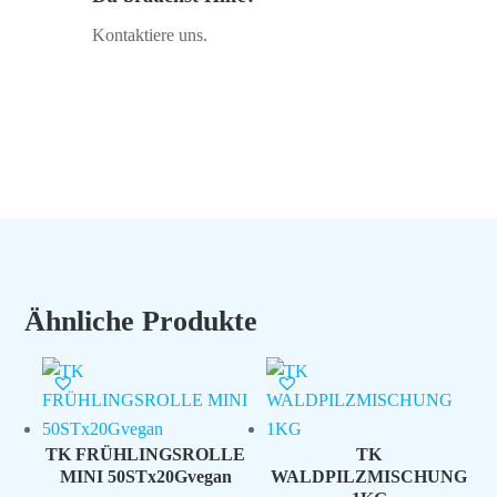
Kontaktiere uns.
Ähnliche Produkte
TK FRÜHLINGSROLLE
TK
MINI 50STx20Gvegan
WALDPILZMISCHUNG