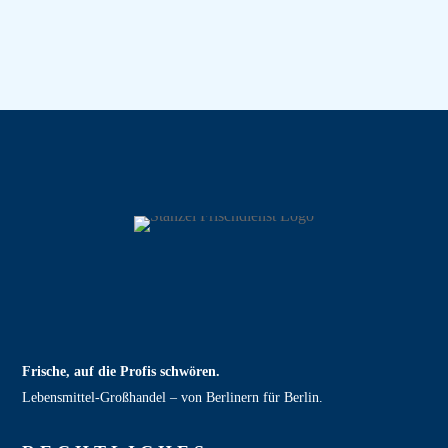
Frische, auf die Profis schwören.
Lebensmittel‑Großhandel – von Berlinern für Berlin.