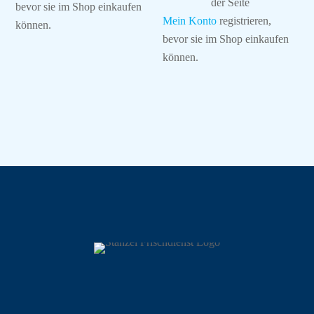
der Seite
bevor sie im Shop einkaufen
Mein Konto
registrieren,
können.
bevor sie im Shop einkaufen
können.