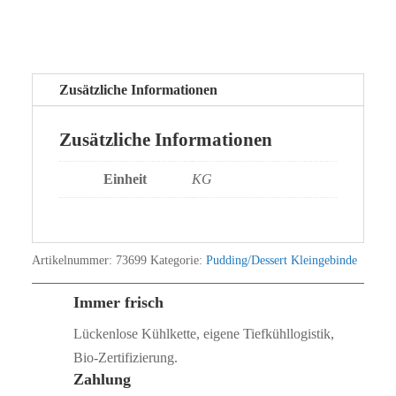
Zusätzliche Informationen
Zusätzliche Informationen
Einheit
KG
Artikelnummer:
73699
Kategorie:
Pudding/Dessert Kleingebinde
Immer frisch
Lückenlose Kühlkette, eigene Tiefkühllogistik,
Bio‑Zertifizierung.
Zahlung