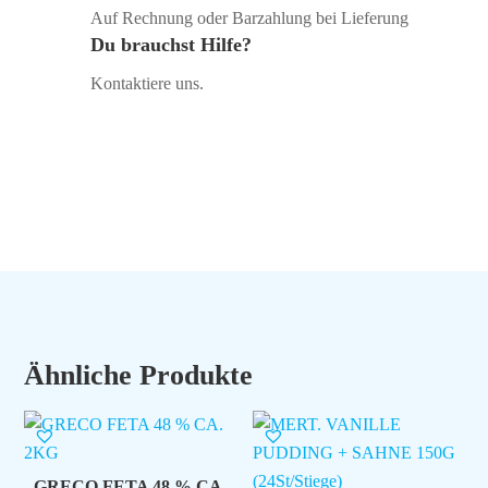
Auf Rechnung oder Barzahlung bei Lieferung
Du brauchst Hilfe?
Kontaktiere uns.
Ähnliche Produkte
GRECO FETA 48 % CA.