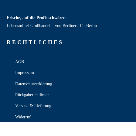
Frische, auf die Profis schwören.
Lebensmittel‑Großhandel – von Berlinern für Berlin.
RECHT­LICHES
AGB
Impressum
Datenschutzerklärung
Rückgaberichtlinien
Versand & Lieferung
Widerruf
Zahlungsweisen