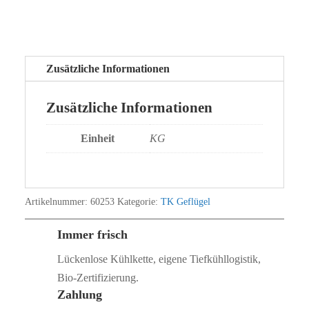
Zusätzliche Informationen
Zusätzliche Informationen
Einheit
KG
Artikelnummer:
60253
Kategorie:
TK Geflügel
Immer frisch
Lückenlose Kühlkette, eigene Tiefkühllogistik,
Bio‑Zertifizierung.
Zahlung