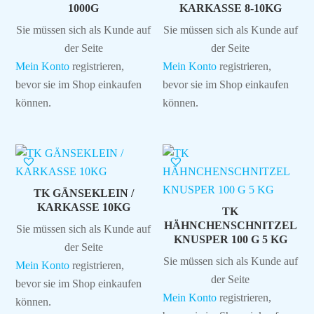
1000G
KARKASSE 8-10KG
Sie müssen sich als Kunde auf
Sie müssen sich als Kunde auf
der Seite
der Seite
Mein Konto
registrieren,
Mein Konto
registrieren,
bevor sie im Shop einkaufen
bevor sie im Shop einkaufen
können.
können.
TK GÄNSEKLEIN /
KARKASSE 10KG
TK
HÄHNCHENSCHNITZEL
Sie müssen sich als Kunde auf
KNUSPER 100 G 5 KG
der Seite
Sie müssen sich als Kunde auf
Mein Konto
registrieren,
der Seite
bevor sie im Shop einkaufen
Mein Konto
registrieren,
können.