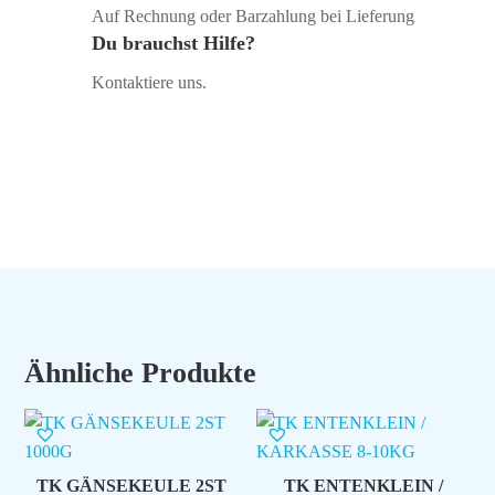
Auf Rechnung oder Barzahlung bei Lieferung
Du brauchst Hilfe?
Kontaktiere uns.
Ähnliche Produkte
TK GÄNSEKEULE 2ST
TK ENTENKLEIN /