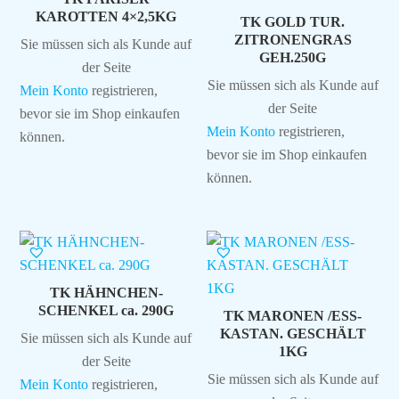
KAROTTEN 4×2,5KG
TK GOLD TUR.
ZITRONENGRAS
Sie müssen sich als Kunde auf
GEH.250G
der Seite
Sie müssen sich als Kunde auf
Mein Konto
registrieren,
der Seite
bevor sie im Shop einkaufen
Mein Konto
registrieren,
können.
bevor sie im Shop einkaufen
können.
TK HÄHNCHEN-
SCHENKEL ca. 290G
TK MARONEN /ESS-
KASTAN. GESCHÄLT
Sie müssen sich als Kunde auf
1KG
der Seite
Sie müssen sich als Kunde auf
Mein Konto
registrieren,