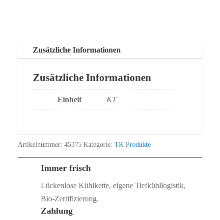
Zusätzliche Informationen
Zusätzliche Informationen
Einheit
KT
Artikelnummer:
45375
Kategorie:
TK Produkte
Immer frisch
Lückenlose Kühlkette, eigene Tiefkühllogistik,
Bio‑Zertifizierung.
Zahlung