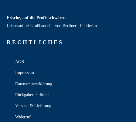
Frische, auf die Profis schwören.
Lebensmittel‑Großhandel – von Berlinern für Berlin.
RECHT­LICHES
AGB
Impressum
Datenschutzerklärung
Rückgaberichtlinien
Versand & Lieferung
Widerruf
Zahlungsweisen