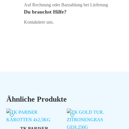
Auf Rechnung oder Barzahlung bei Lieferung
Du brauchst Hilfe?
Kontaktiere uns.
Ähnliche Produkte
TK PARISER