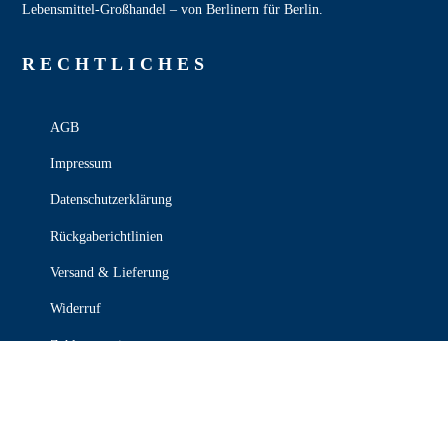
Lebensmittel‑Großhandel – von Berlinern für Berlin.
RECHT­LICHES
AGB
Impressum
Datenschutzerklärung
Rückgaberichtlinien
Versand & Lieferung
Widerruf
Zahlungsweisen
KONTAKT