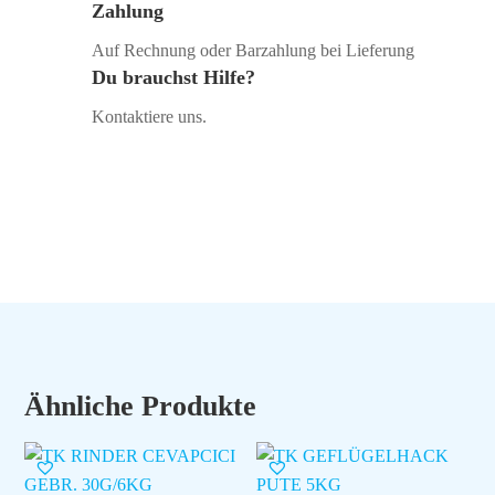
Zahlung
Auf Rechnung oder Barzahlung bei Lieferung
Du brauchst Hilfe?
Kontaktiere uns.
Ähnliche Produkte