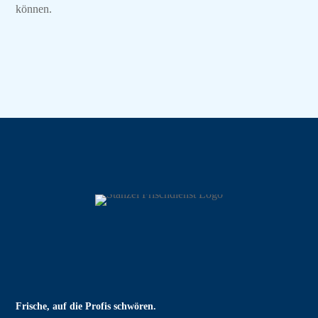
können.
Frische, auf die Profis schwören.