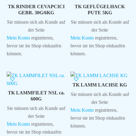
TK RINDER CEVAPCICI
TK GEFLÜGELHACK
GEBR. 30G/6KG
PUTE 5KG
Sie müssen sich als Kunde auf
Sie müssen sich als Kunde auf
der Seite
der Seite
Mein Konto
registrieren,
Mein Konto
registrieren,
bevor sie im Shop einkaufen
bevor sie im Shop einkaufen
können.
können.
TK LAMM LACHSE KG
TK LAMMFILET NSL ca.
Sie müssen sich als Kunde auf
600G
der Seite
Sie müssen sich als Kunde auf
Mein Konto
registrieren,
der Seite
bevor sie im Shop einkaufen
Mein Konto
registrieren,
können.
bevor sie im Shop einkaufen