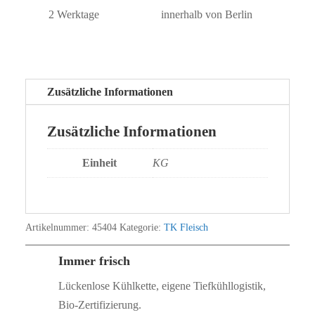
2 Werktage
innerhalb von Berlin
Zusätzliche Informationen
Zusätzliche Informationen
Einheit
KG
Artikelnummer:
45404
Kategorie:
TK Fleisch
Immer frisch
Lückenlose Kühlkette, eigene Tiefkühllogistik,
Bio‑Zertifizierung.