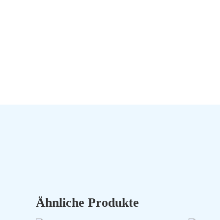
Ähnliche Produkte