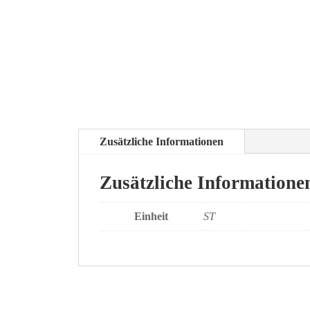
Zusätzliche Informationen
Zusätzliche Informatione
Einheit
ST