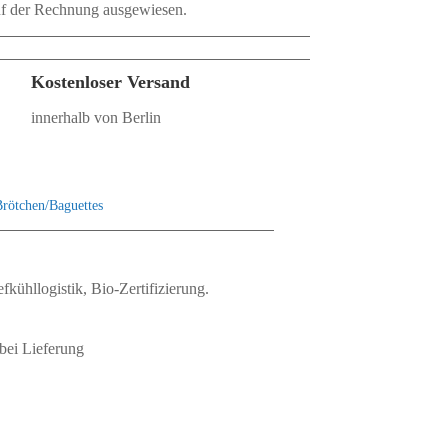
auf der Rechnung ausgewiesen.
Kostenloser Versand
innerhalb von Berlin
rötchen/Baguettes
fkühllogistik, Bio‑Zertifizierung.
bei Lieferung