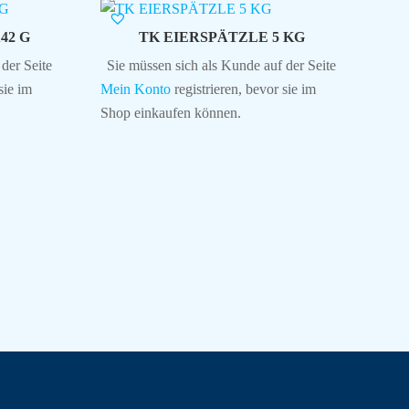
42 G
TK EIERSPÄTZLE 5 KG
der Seite
Sie müssen sich als Kunde auf der Seite
sie im
Mein Konto
registrieren, bevor sie im
Shop einkaufen können.