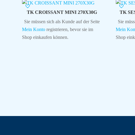
TK CROISSANT MINI 270X30G
TK SE
Sie müssen sich als Kunde auf der Seite
Sie müss
Mein Konto
registrieren, bevor sie im
Mein Kon
Shop einkaufen können.
Shop eink