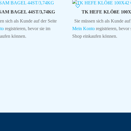
SAM BAGEL 44ST/3,74KG
TK HEFE KLÖßE 100X
en sich als Kunde auf der Seite
Sie müssen sich als Kunde auf 
to
registrieren, bevor sie im
Mein Konto
registrieren, bevor 
aufen können.
Shop einkaufen können.