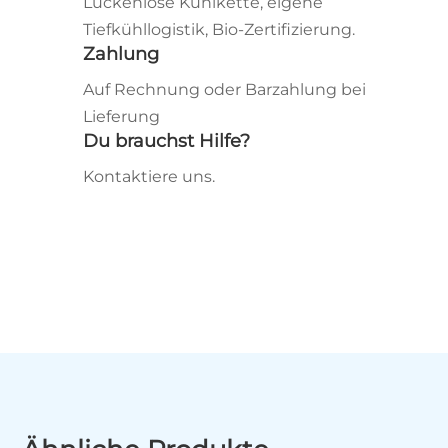
Lückenlose Kühlkette, eigene
Tiefkühllogistik, Bio‑Zertifizierung.
Zahlung
Auf Rechnung oder Barzahlung bei
Lieferung
Du brauchst Hilfe?
Kontaktiere uns.