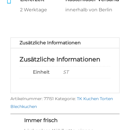

2 Werktage
innerhalb von Berlin
Zusätzliche Informationen
Zusätzliche Informationen
Einheit
ST
Artikelnummer:
77151
Kategorie:
TK Kuchen Torten
Blechkuchen
Immer frisch