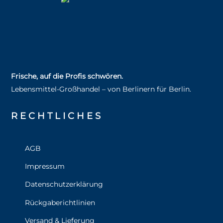
Frische, auf die Profis schwören.
Lebensmittel‑Großhandel – von Berlinern für Berlin.
RECHT­LICHES
AGB
Impressum
Datenschutzerklärung
Rückgaberichtlinien
Versand & Lieferung