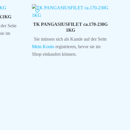
X1KG
TK PANGASIUSFILET ca.170-230G
der Seite
1KG
sie im
Sie müssen sich als Kunde auf der Seite
Mein Konto
registrieren, bevor sie im
Shop einkaufen können.