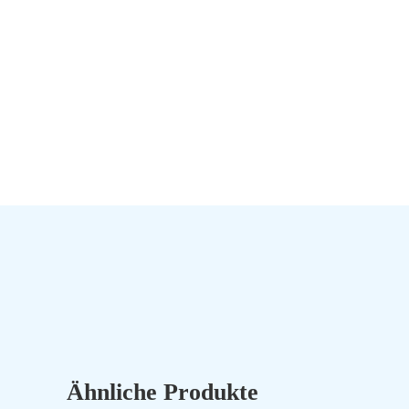
Ähnliche Produkte