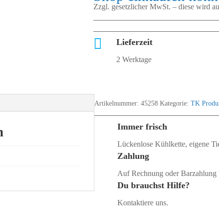
Zzgl. gesetzlicher MwSt. – diese wird 

Lieferzeit
2 Werktage
Artikelnummer:
45258
Kategorie:
TK Produ
Immer frisch
n
Lückenlose Kühlkette, eigene Tie
Zahlung
Auf Rechnung oder Barzahlung 
Du brauchst Hilfe?
Kontaktiere uns.