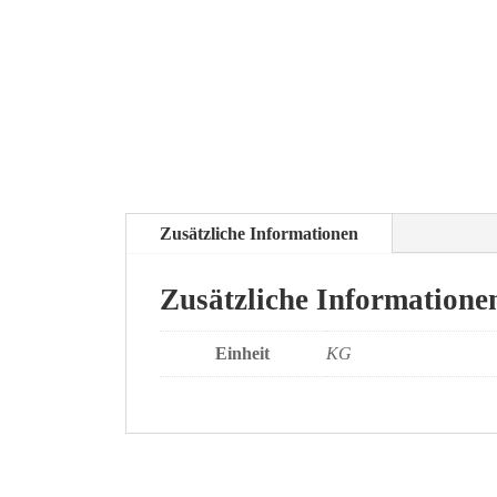
Zusätzliche Informationen
Zusätzliche Informatione
Einheit
KG