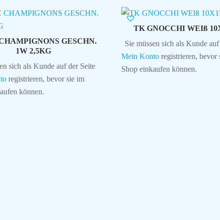
TK GNOCCHI WEIß 10
 CHAMPIGNONS GESCHN.
Sie müssen sich als Kunde auf 
1W 2,5KG
Mein Konto
registrieren, bevor 
en sich als Kunde auf der Seite
Shop einkaufen können.
to
registrieren, bevor sie im
aufen können.