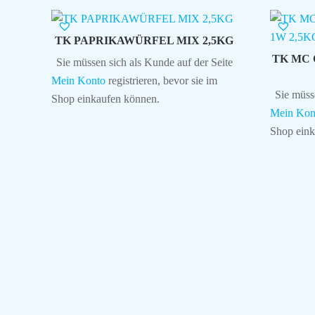
TK PAPRIKAWÜRFEL MIX 2,5KG
TK MC
Sie müssen sich als Kunde auf der Seite
Mein Konto
registrieren, bevor sie im
Sie müss
Shop einkaufen können.
Mein Kon
Shop eink