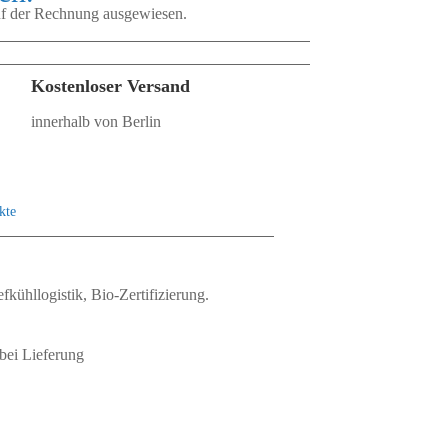
auf der Rechnung ausgewiesen.
Kostenloser Versand
innerhalb von Berlin
kte
fkühllogistik, Bio‑Zertifizierung.
bei Lieferung