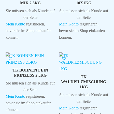
MIX 2,5KG
10X1KG
Sie müssen sich als Kunde auf
Sie müssen sich als Kunde auf
der Seite
der Seite
Mein Konto
registrieren,
Mein Konto
registrieren,
bevor sie im Shop einkaufen
bevor sie im Shop einkaufen
können.
können.
TK BOHNEN FEIN
PRINZESS 2,5KG
TK
WALDPILZMISCHUNG
Sie müssen sich als Kunde auf
1KG
der Seite
Sie müssen sich als Kunde auf
Mein Konto
registrieren,
der Seite
bevor sie im Shop einkaufen
Mein Konto
registrieren,
können.