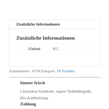
Zusätzliche Informationen
Zusätzliche Informationen
Einheit
KG
Artikelnummer:
45394
Kategorie:
TK Produkte
Immer frisch
Lückenlose Kühlkette, eigene Tiefkühllogistik,
Bio‑Zertifizierung.
Zahlung