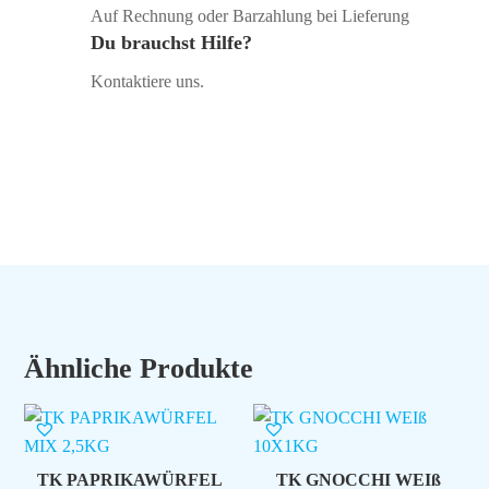
Auf Rechnung oder Barzahlung bei Lieferung
Du brauchst Hilfe?
Kontaktiere uns.
Ähnliche Produkte
TK PAPRIKAWÜRFEL
TK GNOCCHI WEIß