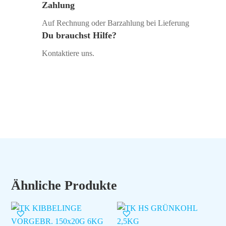
Zahlung
Auf Rechnung oder Barzahlung bei Lieferung
Du brauchst Hilfe?
Kontaktiere uns.
Ähnliche Produkte