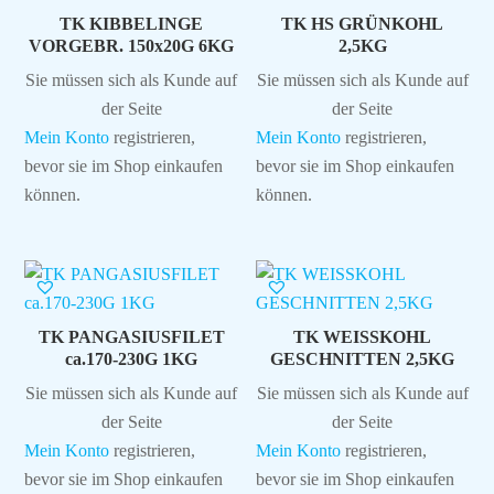
TK KIBBELINGE
TK HS GRÜNKOHL
VORGEBR. 150x20G 6KG
2,5KG
Sie müssen sich als Kunde auf
Sie müssen sich als Kunde auf
der Seite
der Seite
Mein Konto
registrieren,
Mein Konto
registrieren,
bevor sie im Shop einkaufen
bevor sie im Shop einkaufen
können.
können.
TK PANGASIUSFILET
TK WEISSKOHL
ca.170-230G 1KG
GESCHNITTEN 2,5KG
Sie müssen sich als Kunde auf
Sie müssen sich als Kunde auf
der Seite
der Seite
Mein Konto
registrieren,
Mein Konto
registrieren,
bevor sie im Shop einkaufen
bevor sie im Shop einkaufen