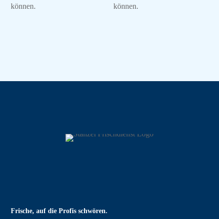
können.
können.
Frische, auf die Profis schwören.