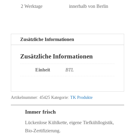
2 Werktage
innerhalb von Berlin
Zusätzliche Informationen
Zusätzliche Informationen
Einheit
BTL
Artikelnummer:
45425
Kategorie:
TK Produkte
Immer frisch
Lückenlose Kühlkette, eigene Tiefkühllogistik,
Bio‑Zertifizierung.