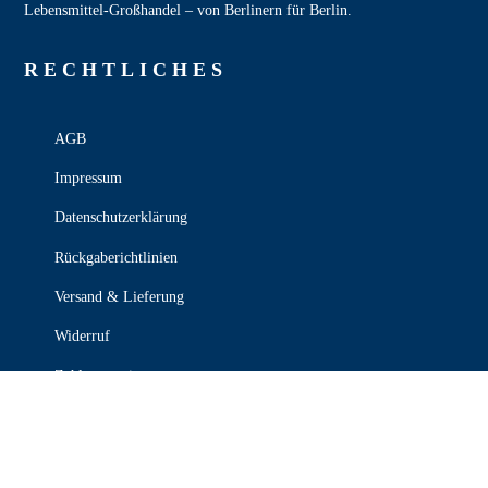
Lebensmittel‑Großhandel – von Berlinern für Berlin.
RECHT­LICHES
AGB
Impressum
Datenschutzerklärung
Rückgaberichtlinien
Versand & Lieferung
Widerruf
Zahlungsweisen
KONTAKT