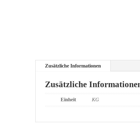
Zusätzliche Informationen
Zusätzliche Informatione
Einheit
KG