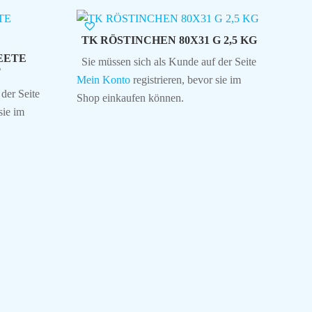
TK RÖSTINCHEN 80X31 G 2,5 KG
EETE
Sie müssen sich als Kunde auf der Seite
T
Mein Konto
registrieren, bevor sie im
der Seite
Shop einkaufen können.
sie im