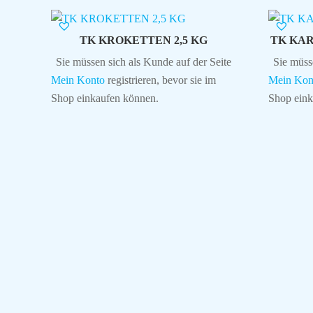
TK KROKETTEN 2,5 KG
TK KAR
Sie müssen sich als Kunde auf der Seite
Sie müss
Mein Konto
registrieren, bevor sie im
Mein Kon
Shop einkaufen können.
Shop eink