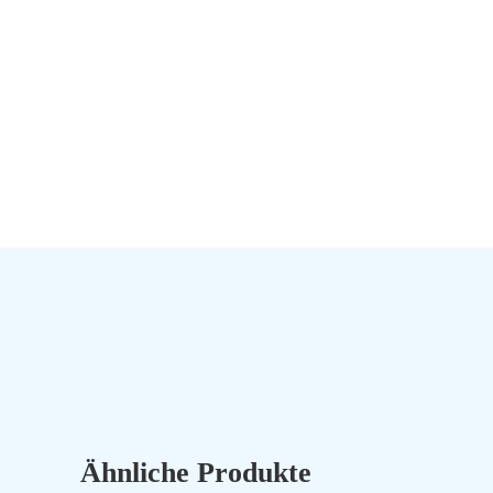
Ähnliche Produkte