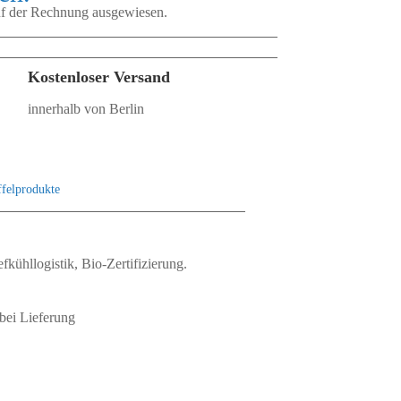
auf der Rechnung ausgewiesen.
Kostenloser Versand
innerhalb von Berlin
felprodukte
fkühllogistik, Bio‑Zertifizierung.
bei Lieferung