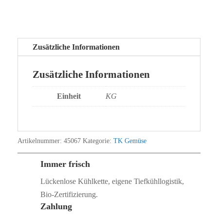
Zusätzliche Informationen
Zusätzliche Informationen
Einheit
KG
Artikelnummer:
45067
Kategorie:
TK Gemüse
Immer frisch
Lückenlose Kühlkette, eigene Tiefkühllogistik,
Bio‑Zertifizierung.
Zahlung