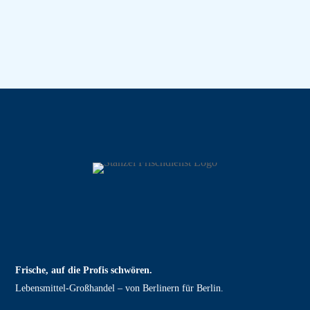
Frische, auf die Profis schwören.
Lebensmittel‑Großhandel – von Berlinern für Berlin.