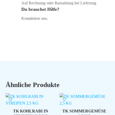
Auf Rechnung oder Barzahlung bei Lieferung
Du brauchst Hilfe?
Kontaktiere uns.
Ähnliche Produkte
TK KOHLRABI IN
TK SOMMERGEMÜSE