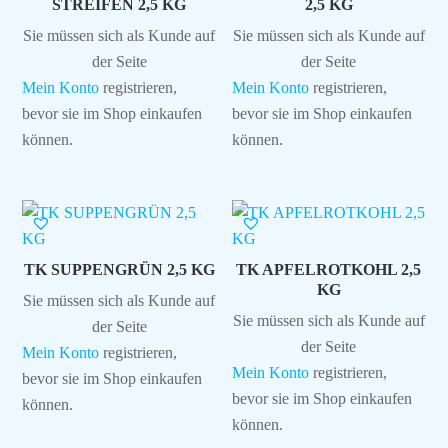
STREIFEN 2,5 KG
2,5 KG
Sie müssen sich als Kunde auf
Sie müssen sich als Kunde auf
der Seite
der Seite
Mein Konto
registrieren,
Mein Konto
registrieren,
bevor sie im Shop einkaufen
bevor sie im Shop einkaufen
können.
können.
TK SUPPENGRÜN 2,5 KG
TK APFELROTKOHL 2,5
KG
Sie müssen sich als Kunde auf
Sie müssen sich als Kunde auf
der Seite
der Seite
Mein Konto
registrieren,
Mein Konto
registrieren,
bevor sie im Shop einkaufen
bevor sie im Shop einkaufen
können.
können.