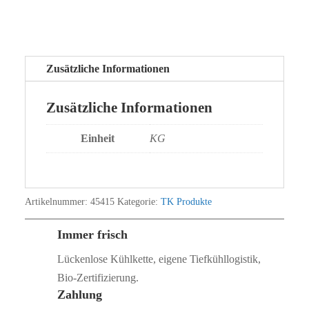
Zusätzliche Informationen
Zusätzliche Informationen
Einheit
KG
Artikelnummer:
45415
Kategorie:
TK Produkte
Immer frisch
Lückenlose Kühlkette, eigene Tiefkühllogistik,
Bio‑Zertifizierung.
Zahlung