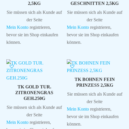
2,5KG
GESCHNITTEN 2,5KG
Sie müssen sich als Kunde auf
Sie müssen sich als Kunde auf
der Seite
der Seite
Mein Konto
registrieren,
Mein Konto
registrieren,
bevor sie im Shop einkaufen
bevor sie im Shop einkaufen
können.
können.
TK BOHNEN FEIN
PRINZESS 2,5KG
TK GOLD TUR.
ZITRONENGRAS
Sie müssen sich als Kunde auf
GEH.250G
der Seite
Sie müssen sich als Kunde auf
Mein Konto
registrieren,
der Seite
bevor sie im Shop einkaufen
Mein Konto
registrieren,
können.