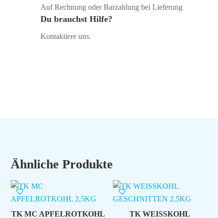
Auf Rechnung oder Barzahlung bei Lieferung
Du brauchst Hilfe?
Kontaktiere uns.
Ähnliche Produkte
TK MC APFELROTKOHL
TK WEISSKOHL