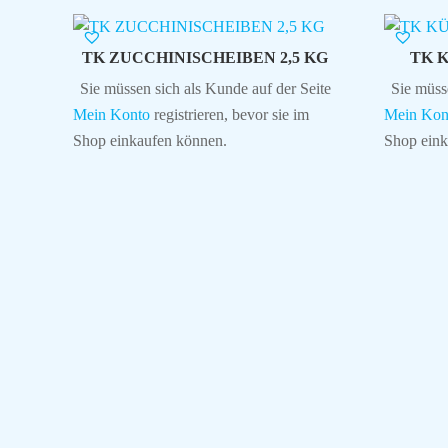
TK ZUCCHINISCHEIBEN 2,5 KG
TK 
Sie müssen sich als Kunde auf der Seite
Sie müss
Mein Konto
registrieren, bevor sie im
Mein Kon
Shop einkaufen können.
Shop eink