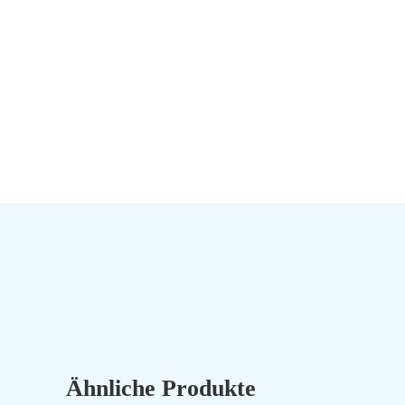
Ähnliche Produkte