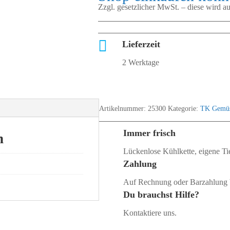
Zzgl. gesetzlicher MwSt. – diese wird 

Lieferzeit
2 Werktage
Artikelnummer:
25300
Kategorie:
TK Gemü
Immer frisch
n
Lückenlose Kühlkette, eigene Tie
Zahlung
Auf Rechnung oder Barzahlung 
Du brauchst Hilfe?
Kontaktiere uns.