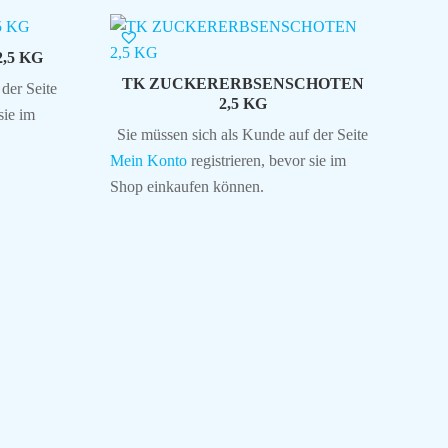
,5 KG
TK ZUCKERERBSENSCHOTEN
der Seite
2,5 KG
sie im
Sie müssen sich als Kunde auf der Seite
Mein Konto
registrieren, bevor sie im
Shop einkaufen können.