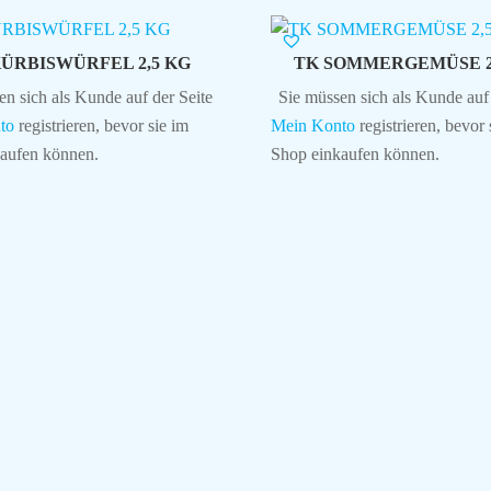
KÜRBISWÜRFEL 2,5 KG
TK SOMMERGEMÜSE 2
en sich als Kunde auf der Seite
Sie müssen sich als Kunde auf 
to
registrieren, bevor sie im
Mein Konto
registrieren, bevor 
aufen können.
Shop einkaufen können.