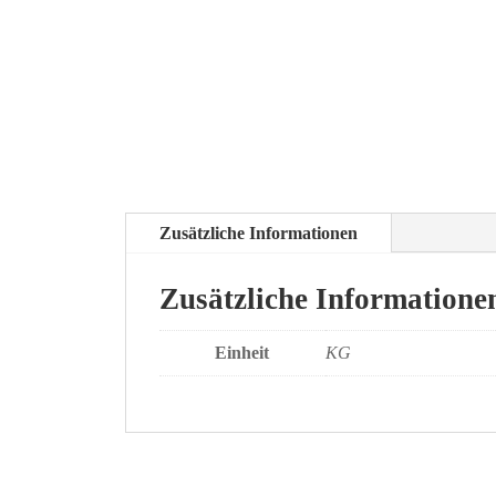
Zusätzliche Informationen
Zusätzliche Informatione
Einheit
KG