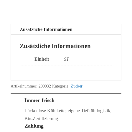
Zusätzliche Informationen
Zusätzliche Informationen
Einheit
ST
Artikelnummer:
200032
Kategorie:
Zucker
Immer frisch
Lückenlose Kühlkette, eigene Tiefkühllogistik,
Bio‑Zertifizierung.
Zahlung