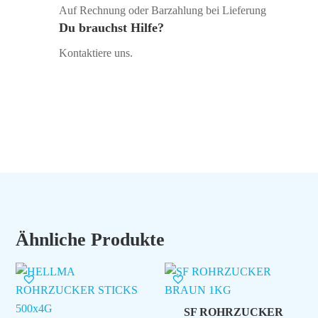
Auf Rechnung oder Barzahlung bei Lieferung
Du brauchst Hilfe?
Kontaktiere uns.
Ähnliche Produkte
SF ROHRZUCKER