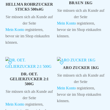
BRAUN 1KG
HELLMA ROHRZUCKER
STICKS 500x4G
Sie müssen sich als Kunde auf
Sie müssen sich als Kunde auf
der Seite
der Seite
Mein Konto
registrieren,
Mein Konto
registrieren,
bevor sie im Shop einkaufen
bevor sie im Shop einkaufen
können.
können.
ARO ZUCKER 1KG
DR. OET.
Sie müssen sich als Kunde auf
GELIERZUCKER 2:1
der Seite
500G
Mein Konto
registrieren,
Sie müssen sich als Kunde auf
bevor sie im Shop einkaufen
der Seite
können.
Mein Konto
registrieren,