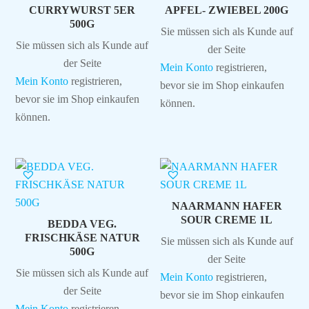
CURRYWURST 5ER
APFEL- ZWIEBEL 200G
500G
Sie müssen sich als Kunde auf
Sie müssen sich als Kunde auf
der Seite
der Seite
Mein Konto
registrieren,
Mein Konto
registrieren,
bevor sie im Shop einkaufen
bevor sie im Shop einkaufen
können.
können.
NAARMANN HAFER
SOUR CREME 1L
BEDDA VEG.
FRISCHKÄSE NATUR
Sie müssen sich als Kunde auf
500G
der Seite
Sie müssen sich als Kunde auf
Mein Konto
registrieren,
der Seite
bevor sie im Shop einkaufen
Mein Konto
registrieren,