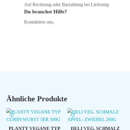
Auf Rechnung oder Barzahlung bei Lieferung
Du brauchst Hilfe?
Kontaktiere uns.
Ähnliche Produkte
PLANTY VEGANE TYP
DELI VEG. SCHMALZ