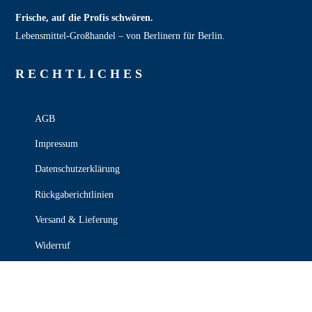
Frische, auf die Profis schwören.
Lebensmittel‑Großhandel – von Berlinern für Berlin.
RECHT­LICHES
AGB
Impressum
Datenschutzerklärung
Rückgaberichtlinien
Versand & Lieferung
Widerruf
Zahlungsweisen