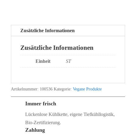
Zusätzliche Informationen
Zusätzliche Informationen
Einheit
ST
Artikelnummer:
100536
Kategorie:
Vegane Produkte
Immer frisch
Lückenlose Kühlkette, eigene Tiefkühllogistik,
Bio‑Zertifizierung.
Zahlung