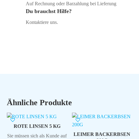
Auf Rechnung oder Barzahlung bei Lieferung
Du brauchst Hilfe?
Kontaktiere uns.
Ähnliche Produkte
ROTE LINSEN 5 KG
LEIMER BACKERBSEN
Sie müssen sich als Kunde auf