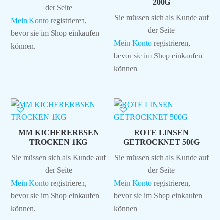
200G
der Seite
Sie müssen sich als Kunde auf
Mein Konto
registrieren,
der Seite
bevor sie im Shop einkaufen
Mein Konto
registrieren,
können.
bevor sie im Shop einkaufen
können.
MM KICHERERBSEN
ROTE LINSEN
TROCKEN 1KG
GETROCKNET 500G
Sie müssen sich als Kunde auf
Sie müssen sich als Kunde auf
der Seite
der Seite
Mein Konto
registrieren,
Mein Konto
registrieren,
bevor sie im Shop einkaufen
bevor sie im Shop einkaufen
können.
können.