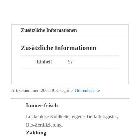
Zusätzliche Informationen
Zusätzliche Informationen
Einheit
ST
Artikelnummer:
200219
Kategorie:
Hülsenfrüchte
Immer frisch
Lückenlose Kühlkette, eigene Tiefkühllogistik,
Bio‑Zertifizierung.
Zahlung