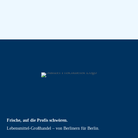
Frische, auf die Profis schwören.
Lebensmittel‑Großhandel – von Berlinern für Berlin.