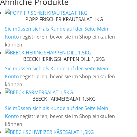
Ähnliche Produkte
POPP FRISCHER KRAUTSALAT 1KG
Sie müssen sich als Kunde auf der Seite
Mein
Konto
registrieren, bevor sie im Shop einkaufen
können.
BEECK HERINGSHAPPEN DILL 1,5KG
Sie müssen sich als Kunde auf der Seite
Mein
Konto
registrieren, bevor sie im Shop einkaufen
können.
BEECK FARMERSALAT 1,5KG
Sie müssen sich als Kunde auf der Seite
Mein
Konto
registrieren, bevor sie im Shop einkaufen
können.