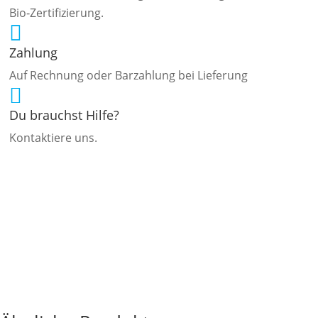
Bio‑Zertifizierung.

Zahlung
Auf Rechnung oder Barzahlung bei Lieferung

Du brauchst Hilfe?
Kontaktiere uns.