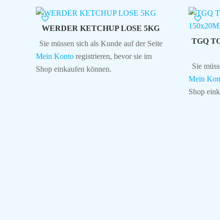
WERDER KETCHUP LOSE 5KG
TGQ T
Sie müssen sich als Kunde auf der Seite
Mein Konto
registrieren, bevor sie im
Sie müss
Shop einkaufen können.
Mein Kon
Shop eink