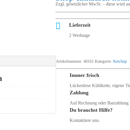
Zzgl. gesetzlicher MwSt. – diese wird 

Lieferzeit
2 Werktage
Artikelnummer:
40161
Kategorie:
Ketchup
Immer frisch
n
Lückenlose Kühlkette, eigene Tie
Zahlung
Auf Rechnung oder Barzahlung 
Du brauchst Hilfe?
Kontaktiere uns.