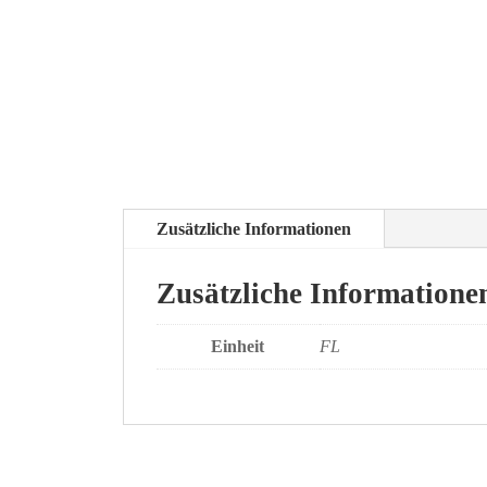
Zusätzliche Informationen
Zusätzliche Informatione
Einheit
FL