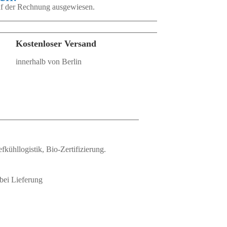
auf der Rechnung ausgewiesen.
Kostenloser Versand
innerhalb von Berlin
fkühllogistik, Bio‑Zertifizierung.
bei Lieferung