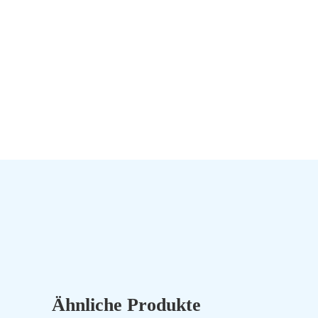
Ähnliche Produkte