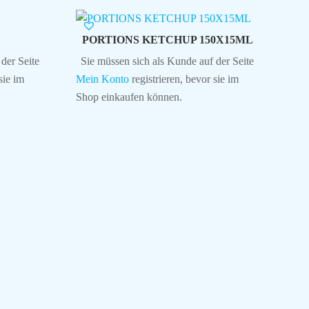
PORTIONS KETCHUP 150X15ML
der Seite
Sie müssen sich als Kunde auf der Seite
sie im
Mein Konto
registrieren, bevor sie im
Shop einkaufen können.