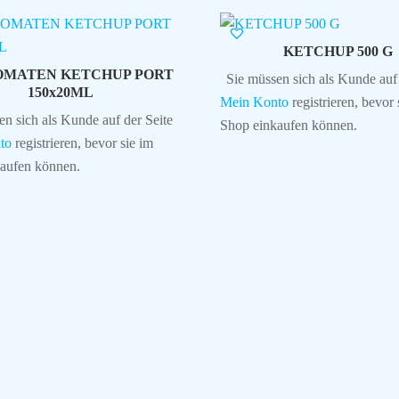
KETCHUP 500 G
OMATEN KETCHUP PORT
Sie müssen sich als Kunde auf 
150x20ML
Mein Konto
registrieren, bevor 
en sich als Kunde auf der Seite
Shop einkaufen können.
to
registrieren, bevor sie im
aufen können.