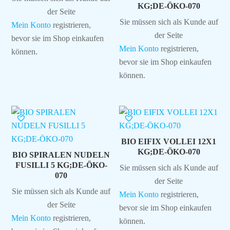
KG;DE-ÖKO-070
der Seite
Sie müssen sich als Kunde auf
Mein Konto
registrieren,
der Seite
bevor sie im Shop einkaufen
Mein Konto
registrieren,
können.
bevor sie im Shop einkaufen
können.
BIO EIFIX VOLLEI 12X1
KG;DE-ÖKO-070
BIO SPIRALEN NUDELN
FUSILLI 5 KG;DE-ÖKO-
Sie müssen sich als Kunde auf
070
der Seite
Sie müssen sich als Kunde auf
Mein Konto
registrieren,
der Seite
bevor sie im Shop einkaufen
Mein Konto
registrieren,
können.