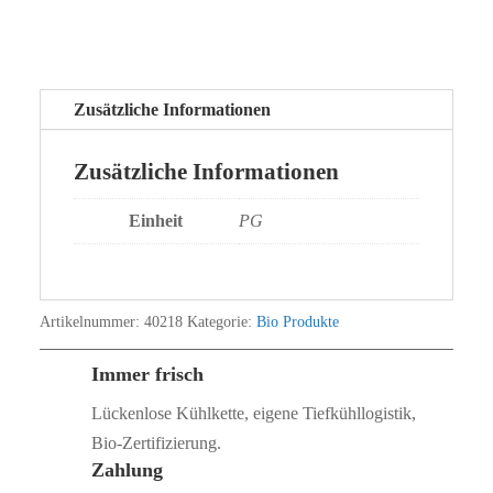
Zusätzliche Informationen
Zusätzliche Informationen
Einheit
PG
Artikelnummer:
40218
Kategorie:
Bio Produkte
Immer frisch
Lückenlose Kühlkette, eigene Tiefkühllogistik,
Bio‑Zertifizierung.
Zahlung