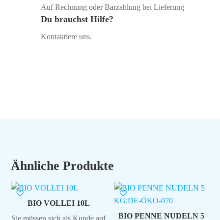
Auf Rechnung oder Barzahlung bei Lieferung
Du brauchst Hilfe?
Kontaktiere uns.
Ähnliche Produkte
BIO VOLLEI 10L
BIO PENNE NUDELN 5
Sie müssen sich als Kunde auf