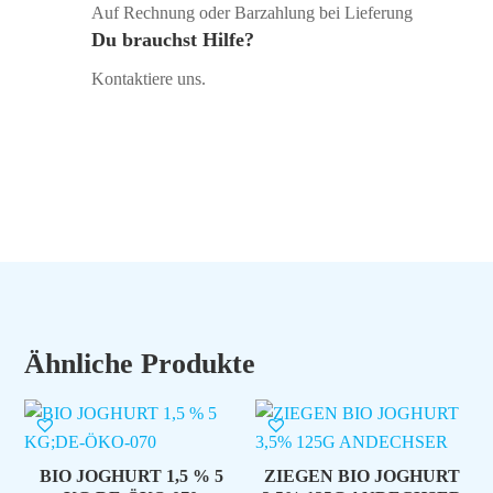
Auf Rechnung oder Barzahlung bei Lieferung
Du brauchst Hilfe?
Kontaktiere uns.
Ähnliche Produkte
BIO JOGHURT 1,5 % 5
ZIEGEN BIO JOGHURT