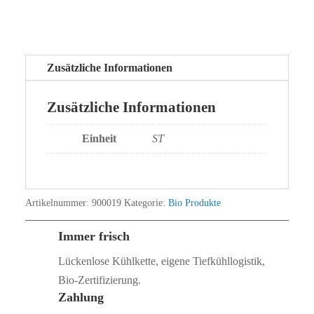
Zusätzliche Informationen
Zusätzliche Informationen
Einheit
ST
Artikelnummer:
900019
Kategorie:
Bio Produkte
Immer frisch
Lückenlose Kühlkette, eigene Tiefkühllogistik,
Bio‑Zertifizierung.
Zahlung