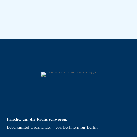
Frische, auf die Profis schwören.
Lebensmittel‑Großhandel – von Berlinern für Berlin.