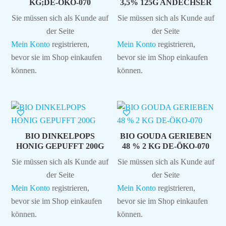
KG;DE-ÖKO-070
3,5% 125G ANDECHSER
Sie müssen sich als Kunde auf
Sie müssen sich als Kunde auf
der Seite
der Seite
Mein Konto
registrieren,
Mein Konto
registrieren,
bevor sie im Shop einkaufen
bevor sie im Shop einkaufen
können.
können.
BIO DINKELPOPS
BIO GOUDA GERIEBEN
HONIG GEPUFFT 200G
48 % 2 KG DE-ÖKO-070
Sie müssen sich als Kunde auf
Sie müssen sich als Kunde auf
der Seite
der Seite
Mein Konto
registrieren,
Mein Konto
registrieren,
bevor sie im Shop einkaufen
bevor sie im Shop einkaufen
können.
können.