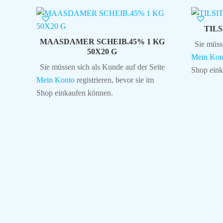
TILS
MAASDAMER SCHEIB.45% 1 KG
Sie müss
50X20 G
Mein Kon
Sie müssen sich als Kunde auf der Seite
Shop eink
Mein Konto
registrieren, bevor sie im
Shop einkaufen können.