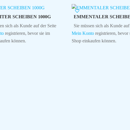
ITER SCHEIBEN 1000G
EMMENTALER SCHEIBEN
en sich als Kunde auf der Seite
Sie müssen sich als Kunde auf 
to
registrieren, bevor sie im
Mein Konto
registrieren, bevor 
aufen können.
Shop einkaufen können.