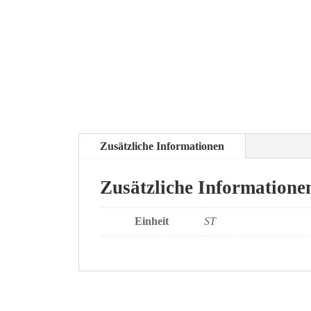
Zusätzliche Informationen
Zusätzliche Informatione
Einheit
ST