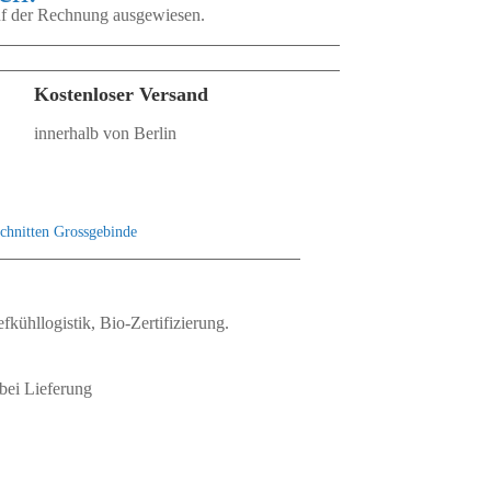
auf der Rechnung ausgewiesen.
Kostenloser Versand
innerhalb von Berlin
chnitten Grossgebinde
fkühllogistik, Bio‑Zertifizierung.
bei Lieferung