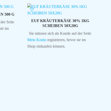
 500 G
EUF KRÄUTERKÄSE 30% 1KG
der Seite
SCHEIBEN 50X20G
sie im
Sie müssen sich als Kunde auf der Seite
Mein Konto
registrieren, bevor sie im
Shop einkaufen können.