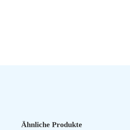
Ähnliche Produkte