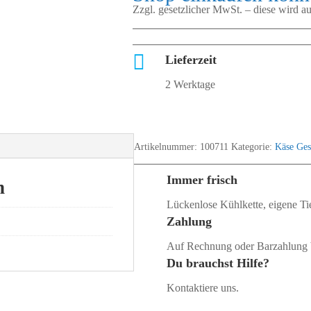
Zzgl. gesetzlicher MwSt. – diese wird 

Lieferzeit
2 Werktage
Artikelnummer:
100711
Kategorie:
Käse Ges
Immer frisch
n
Lückenlose Kühlkette, eigene Tie
Zahlung
Auf Rechnung oder Barzahlung 
Du brauchst Hilfe?
Kontaktiere uns.