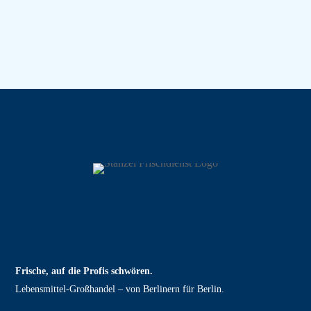
Frische, auf die Profis schwören.
Lebensmittel‑Großhandel – von Berlinern für Berlin.