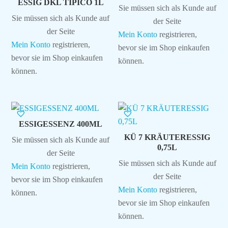
ESSIG DKL TIPICO 1L
Sie müssen sich als Kunde auf
Sie müssen sich als Kunde auf
der Seite
der Seite
Mein Konto
registrieren,
Mein Konto
registrieren,
bevor sie im Shop einkaufen
bevor sie im Shop einkaufen
können.
können.
ESSIGESSENZ 400ML
KÜ 7 KRÄUTERESSIG
Sie müssen sich als Kunde auf
0,75L
der Seite
Sie müssen sich als Kunde auf
Mein Konto
registrieren,
der Seite
bevor sie im Shop einkaufen
Mein Konto
registrieren,
können.
bevor sie im Shop einkaufen
können.