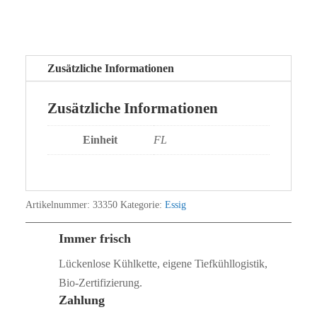
Zusätzliche Informationen
Zusätzliche Informationen
Einheit
FL
Artikelnummer:
33350
Kategorie:
Essig
Immer frisch
Lückenlose Kühlkette, eigene Tiefkühllogistik,
Bio‑Zertifizierung.
Zahlung