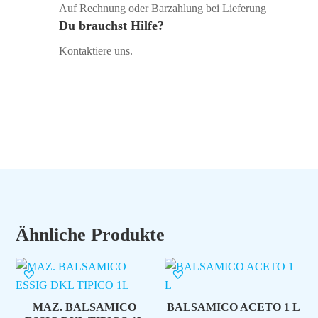
Auf Rechnung oder Barzahlung bei Lieferung
Du brauchst Hilfe?
Kontaktiere uns.
Ähnliche Produkte
MAZ. BALSAMICO
BALSAMICO ACETO 1 L