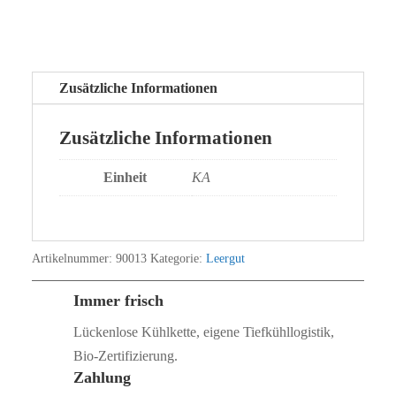
Zusätzliche Informationen
Zusätzliche Informationen
Einheit
KA
Artikelnummer:
90013
Kategorie:
Leergut
Immer frisch
Lückenlose Kühlkette, eigene Tiefkühllogistik,
Bio‑Zertifizierung.
Zahlung