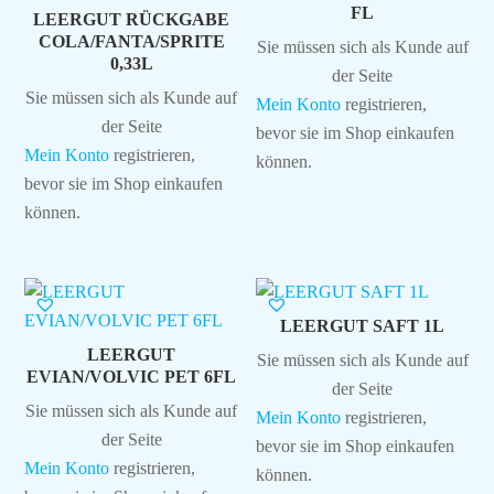
FL
LEERGUT RÜCKGABE
COLA/FANTA/SPRITE
Sie müssen sich als Kunde auf
0,33L
der Seite
Sie müssen sich als Kunde auf
Mein Konto
registrieren,
der Seite
bevor sie im Shop einkaufen
Mein Konto
registrieren,
können.
bevor sie im Shop einkaufen
können.
LEERGUT SAFT 1L
LEERGUT
Sie müssen sich als Kunde auf
EVIAN/VOLVIC PET 6FL
der Seite
Sie müssen sich als Kunde auf
Mein Konto
registrieren,
der Seite
bevor sie im Shop einkaufen
Mein Konto
registrieren,
können.