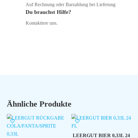
Auf Rechnung oder Barzahlung bei Lieferung
Du brauchst Hilfe?
Kontaktiere uns.
Ähnliche Produkte
LEERGUT BIER 0,33L 24