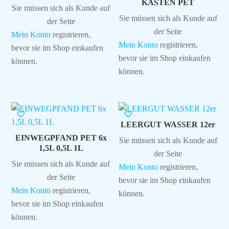
KASTEN PET
Sie müssen sich als Kunde auf
Sie müssen sich als Kunde auf
der Seite
der Seite
Mein Konto
registrieren,
Mein Konto
registrieren,
bevor sie im Shop einkaufen
bevor sie im Shop einkaufen
können.
können.
LEERGUT WASSER 12er
EINWEGPFAND PET 6x
Sie müssen sich als Kunde auf
1,5L 0,5L 1L
der Seite
Sie müssen sich als Kunde auf
Mein Konto
registrieren,
der Seite
bevor sie im Shop einkaufen
Mein Konto
registrieren,
können.
bevor sie im Shop einkaufen
können.