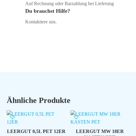
Auf Rechnung oder Barzahlung bei Lieferung
Du brauchst Hilfe?
Kontaktiere uns.
Ähnliche Produkte
LEERGUT 0,5L PET 12ER
LEERGUT MW 18ER