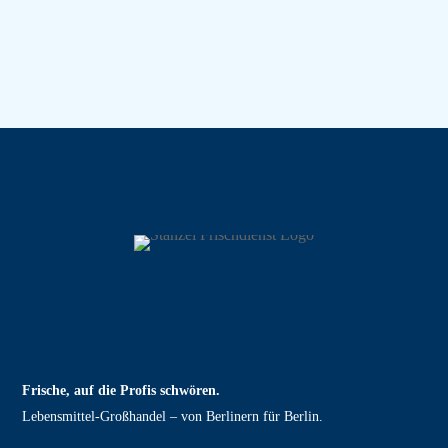
Frische, auf die Profis schwören.
Lebensmittel‑Großhandel – von Berlinern für Berlin.