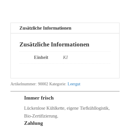
Zusätzliche Informationen
Zusätzliche Informationen
Einheit
KI
Artikelnummer:
90002
Kategorie:
Leergut
Immer frisch
Lückenlose Kühlkette, eigene Tiefkühllogistik,
Bio‑Zertifizierung.
Zahlung