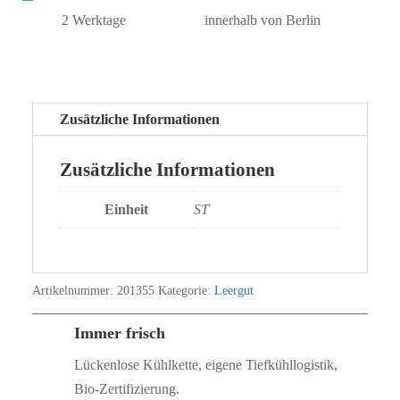
2 Werktage
innerhalb von Berlin
Zusätzliche Informationen
Zusätzliche Informationen
Einheit
ST
Artikelnummer:
201355
Kategorie:
Leergut
Immer frisch
Lückenlose Kühlkette, eigene Tiefkühllogistik,
Bio‑Zertifizierung.