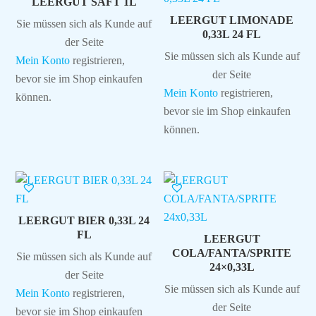
LEERGUT SAFT 1L
LEERGUT LIMONADE
Sie müssen sich als Kunde auf
0,33L 24 FL
der Seite
Sie müssen sich als Kunde auf
Mein Konto
registrieren,
der Seite
bevor sie im Shop einkaufen
Mein Konto
registrieren,
können.
bevor sie im Shop einkaufen
können.
LEERGUT BIER 0,33L 24
FL
LEERGUT
COLA/FANTA/SPRITE
Sie müssen sich als Kunde auf
24×0,33L
der Seite
Sie müssen sich als Kunde auf
Mein Konto
registrieren,
der Seite
bevor sie im Shop einkaufen