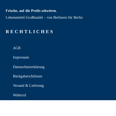
Frische, auf die Profis schwören.
Lebensmittel‑Großhandel – von Berlinern für Berlin.
RECHT­LICHES
AGB
Impressum
Datenschutzerklärung
Rückgaberichtlinien
Versand & Lieferung
Widerruf
Zahlungsweisen