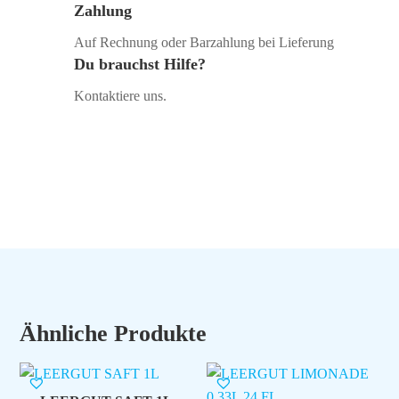
Zahlung
Auf Rechnung oder Barzahlung bei Lieferung
Du brauchst Hilfe?
Kontaktiere uns.
Ähnliche Produkte