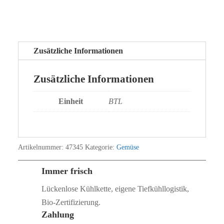
Zusätzliche Informationen
Zusätzliche Informationen
Einheit
BTL
Artikelnummer:
47345
Kategorie:
Gemüse
Immer frisch
Lückenlose Kühlkette, eigene Tiefkühllogistik,
Bio‑Zertifizierung.
Zahlung