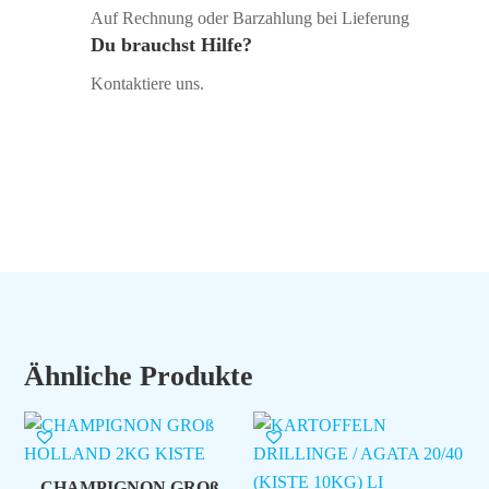
Auf Rechnung oder Barzahlung bei Lieferung
Du brauchst Hilfe?
Kontaktiere uns.
Ähnliche Produkte
CHAMPIGNON GROß