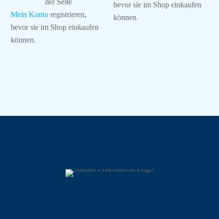
der Seite
bevor sie im Shop einkaufen
Mein Konto
registrieren,
können.
bevor sie im Shop einkaufen
können.