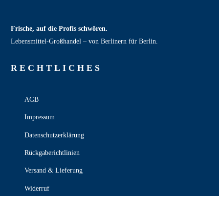
Frische, auf die Profis schwören.
Lebensmittel‑Großhandel – von Berlinern für Berlin.
RECHT­LICHES
AGB
Impressum
Datenschutzerklärung
Rückgaberichtlinien
Versand & Lieferung
Widerruf
Zahlungsweisen