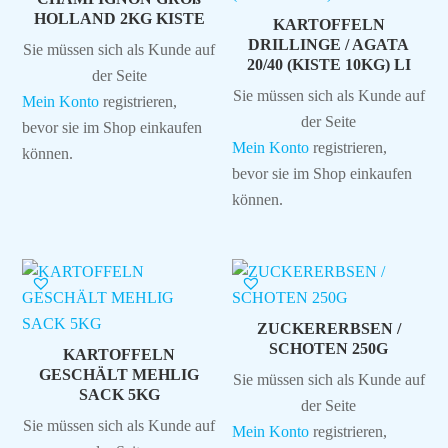
HOLLAND 2KG KISTE
KARTOFFELN
DRILLINGE / AGATA
Sie müssen sich als Kunde auf
20/40 (KISTE 10KG) LI
der Seite
Sie müssen sich als Kunde auf
Mein Konto
registrieren,
der Seite
bevor sie im Shop einkaufen
Mein Konto
registrieren,
können.
bevor sie im Shop einkaufen
können.
ZUCKERERBSEN /
SCHOTEN 250G
KARTOFFELN
GESCHÄLT MEHLIG
Sie müssen sich als Kunde auf
SACK 5KG
der Seite
Sie müssen sich als Kunde auf
Mein Konto
registrieren,