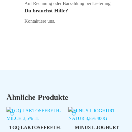
Auf Rechnung oder Barzahlung bei Lieferung
Du brauchst Hilfe?
Kontaktiere uns.
Ähnliche Produkte
TGQ LAKTOSEFREI H-
MINUS L JOGHURT