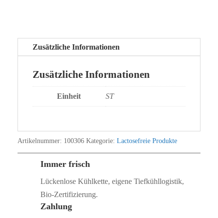
Zusätzliche Informationen
Zusätzliche Informationen
Einheit
ST
Artikelnummer:
100306
Kategorie:
Lactosefreie Produkte
Immer frisch
Lückenlose Kühlkette, eigene Tiefkühllogistik,
Bio‑Zertifizierung.
Zahlung