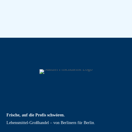
Frische, auf die Profis schwören.
Lebensmittel‑Großhandel – von Berlinern für Berlin.