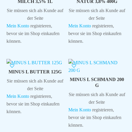
MILCH 3,5% 1L
NATUR 3,8% 400G
Sie müssen sich als Kunde auf
Sie müssen sich als Kunde auf
der Seite
der Seite
Mein Konto
registrieren,
Mein Konto
registrieren,
bevor sie im Shop einkaufen
bevor sie im Shop einkaufen
können.
können.
MINUS L BUTTER 125G
MINUS L SCHMAND 200
Sie müssen sich als Kunde auf
G
der Seite
Sie müssen sich als Kunde auf
Mein Konto
registrieren,
der Seite
bevor sie im Shop einkaufen
Mein Konto
registrieren,
können.
bevor sie im Shop einkaufen
können.