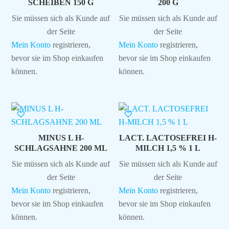
SCHEIBEN 150 G
200 G
Sie müssen sich als Kunde auf
Sie müssen sich als Kunde auf
der Seite
der Seite
Mein Konto
registrieren,
Mein Konto
registrieren,
bevor sie im Shop einkaufen
bevor sie im Shop einkaufen
können.
können.
MINUS L H-
LACT. LACTOSEFREI H-
SCHLAGSAHNE 200 ML
MILCH 1,5 % 1 L
Sie müssen sich als Kunde auf
Sie müssen sich als Kunde auf
der Seite
der Seite
Mein Konto
registrieren,
Mein Konto
registrieren,
bevor sie im Shop einkaufen
bevor sie im Shop einkaufen
können.
können.