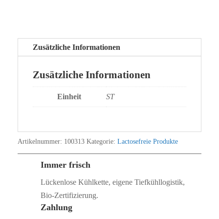
Zusätzliche Informationen
Zusätzliche Informationen
Einheit
ST
Artikelnummer:
100313
Kategorie:
Lactosefreie Produkte
Immer frisch
Lückenlose Kühlkette, eigene Tiefkühllogistik,
Bio‑Zertifizierung.
Zahlung