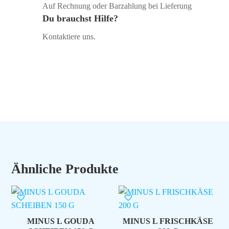
Auf Rechnung oder Barzahlung bei Lieferung
Du brauchst Hilfe?
Kontaktiere uns.
Ähnliche Produkte
MINUS L GOUDA
MINUS L FRISCHKÄSE