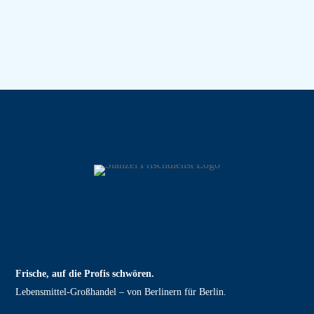
Frische, auf die Profis schwören.
Lebensmittel‑Großhandel – von Berlinern für Berlin.